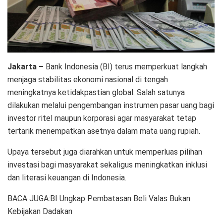
Jakarta –
Bank Indonesia (BI) terus memperkuat langkah
menjaga stabilitas ekonomi nasional di tengah
meningkatnya ketidakpastian global. Salah satunya
dilakukan melalui pengembangan instrumen pasar uang bagi
investor ritel maupun korporasi agar masyarakat tetap
tertarik menempatkan asetnya dalam mata uang rupiah.
Upaya tersebut juga diarahkan untuk memperluas pilihan
investasi bagi masyarakat sekaligus meningkatkan inklusi
dan literasi keuangan di Indonesia.
BACA JUGA:BI Ungkap Pembatasan Beli Valas Bukan
Kebijakan Dadakan