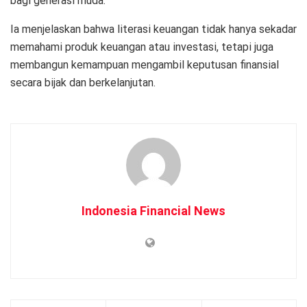
bagi generasi muda.
Ia menjelaskan bahwa literasi keuangan tidak hanya sekadar
memahami produk keuangan atau investasi, tetapi juga
membangun kemampuan mengambil keputusan finansial
secara bijak dan berkelanjutan.
Indonesia Financial News