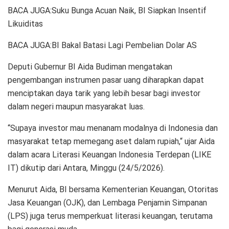
BACA JUGA:Suku Bunga Acuan Naik, BI Siapkan Insentif
Likuiditas
BACA JUGA:BI Bakal Batasi Lagi Pembelian Dolar AS
Deputi Gubernur BI Aida Budiman mengatakan
pengembangan instrumen pasar uang diharapkan dapat
menciptakan daya tarik yang lebih besar bagi investor
dalam negeri maupun masyarakat luas.
“Supaya investor mau menanam modalnya di Indonesia dan
masyarakat tetap memegang aset dalam rupiah,“ ujar Aida
dalam acara Literasi Keuangan Indonesia Terdepan (LIKE
IT) dikutip dari Antara, Minggu (24/5/2026).
Menurut Aida, BI bersama Kementerian Keuangan, Otoritas
Jasa Keuangan (OJK), dan Lembaga Penjamin Simpanan
(LPS) juga terus memperkuat literasi keuangan, terutama