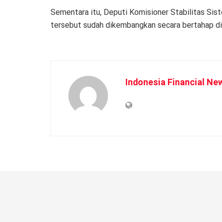
Sementara itu, Deputi Komisioner Stabilitas Sis
tersebut sudah dikembangkan secara bertahap di
Indonesia Financial Ne