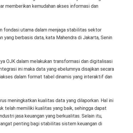
agar memberikan kemudahan akses informasi dan
n fondasi utama dalam menjaga stabilitas sektor
 yang berbasis data, kata Mahendra di Jakarta, Senin
aya OJK dalam melakukan transformasi dan digitalisasi
ntegrasi ini maka data yang ebelumnya disajikan secara
iakses dalam format tabel dinamis yang interaktif dan
us meningkatkan kualitas data yang dilaporkan. Hal ini
telah memiliki kualitas yang baik, sehingga dapat
ndustri jasa keuangan yang berkualitas. Selain itu,
sangat penting bagi stabilitas sistem keuangan di