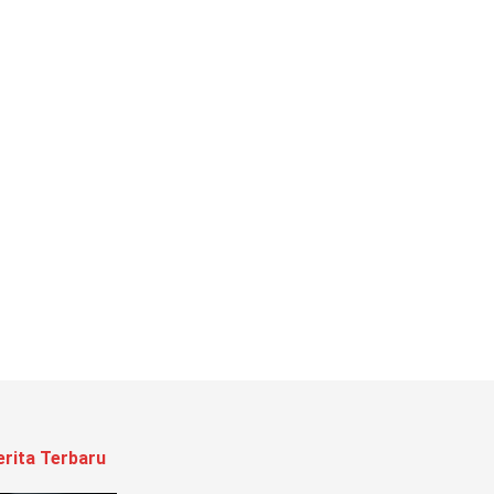
erita Terbaru