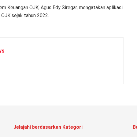
tem Keuangan OJK, Agus Edy Siregar, mengatakan aplikasi
 OJK sejak tahun 2022.
ws
Jelajahi berdasarkan Kategori
B