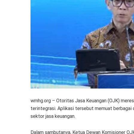
wmhg.org – Otoritas Jasa Keuangan (OJK) meres
terintegrasi. Aplikasi tersebut memuat berbagai 
sektor jasa keuangan.
Dalam sambutanya, Ketua Dewan Komisioner OJK 