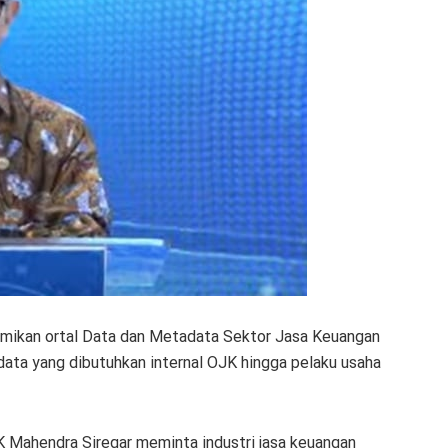
mikan ortal Data dan Metadata Sektor Jasa Keuangan
data yang dibutuhkan internal OJK hingga pelaku usaha
Mahendra Siregar meminta industri jasa keuangan