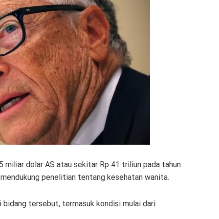
iliar dolar AS atau sekitar Rp 41 triliun pada tahun
 mendukung penelitian tentang kesehatan wanita.
i bidang tersebut, termasuk kondisi mulai dari