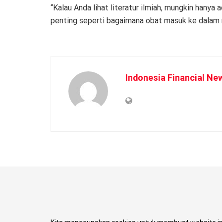
“Kalau Anda lihat literatur ilmiah, mungkin hanya 
penting seperti bagaimana obat masuk ke dalam ra
Indonesia Financial Ne