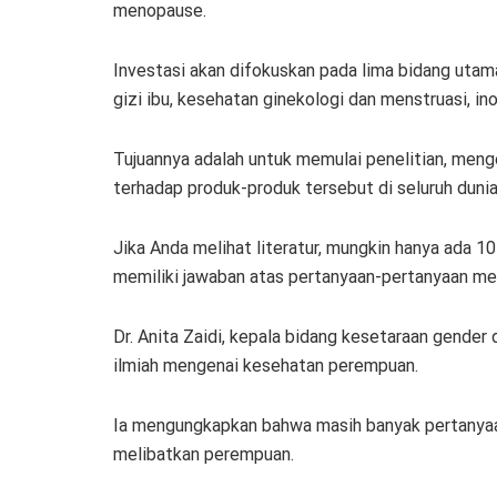
menopause.
Investasi akan difokuskan pada lima bidang utam
gizi ibu, kesehatan ginekologi dan menstruasi, in
Tujuannya adalah untuk memulai penelitian, men
terhadap produk-produk tersebut di seluruh dunia
Jika Anda melihat literatur, mungkin hanya ada 10
memiliki jawaban atas pertanyaan-pertanyaan men
Dr. Anita Zaidi, kepala bidang kesetaraan gender
ilmiah mengenai kesehatan perempuan.
Ia mengungkapkan bahwa masih banyak pertanyaan
melibatkan perempuan.