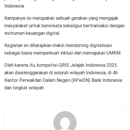
Indonesia.
Kampanye ini merupakan sebuah gerakan yang mengajak
masyarakat untuk berwisata sekaligus bertransaksi dengan
instrumen keuangan digital.
Kegiatan ini diharapkan makin mendorong digitalisasi
sebagai basis memperkuat inklusi dan memajukan UMKM.
Oleh karena itu, kompetisi QRIS Jelajah Indonesia 2025
akan diselenggarakan di seluruh wilayah Indonesia, di 46
Kantor Perwakilan Dalam Negeri (KPwDN) Bank Indonesia
dan tingkat wilayah.