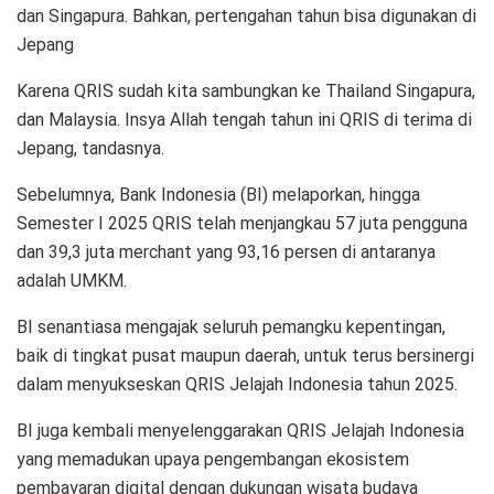
dan Singapura. Bahkan, pertengahan tahun bisa digunakan di
Jepang
Karena QRIS sudah kita sambungkan ke Thailand Singapura,
dan Malaysia. Insya Allah tengah tahun ini QRIS di terima di
Jepang, tandasnya.
Sebelumnya, Bank Indonesia (BI) melaporkan, hingga
Semester I 2025 QRIS telah menjangkau 57 juta pengguna
dan 39,3 juta merchant yang 93,16 persen di antaranya
adalah UMKM.
BI senantiasa mengajak seluruh pemangku kepentingan,
baik di tingkat pusat maupun daerah, untuk terus bersinergi
dalam menyukseskan QRIS Jelajah Indonesia tahun 2025.
BI juga kembali menyelenggarakan QRIS Jelajah Indonesia
yang memadukan upaya pengembangan ekosistem
pembayaran digital dengan dukungan wisata budaya