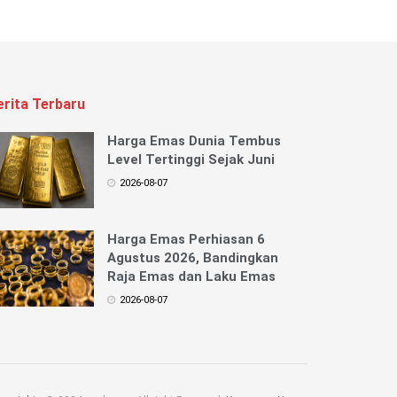
erita Terbaru
Harga Emas Dunia Tembus
Level Tertinggi Sejak Juni
2026-08-07
Harga Emas Perhiasan 6
Agustus 2026, Bandingkan
Raja Emas dan Laku Emas
2026-08-07