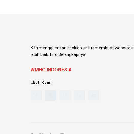
Kita menggunakan cookies untuk membuat website in
lebih baik. Info Selengkapnya!
WMHG INDONESIA
Lkuti Kami