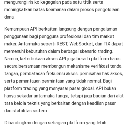
mengurangi risiko kegagalan pada satu titik serta
meningkatkan batas keamanan dalam proses pengelolaan
dana.
Kemampuan API berkaitan langsung dengan pengalaman
penggunaan bagi pengguna profesional dan tim market
maker. Antarmuka seperti REST, WebSocket, dan FIX dapat
memenuhi kebutuhan dalam berbagai skenario trading.
Namun, keterbukaan akses API juga berarti platform harus
secara bersamaan membangun mekanisme verifikasi tanda
tangan, pembatasan frekuensi akses, pemisahan hak akses,
serta pemantauan permintaan yang tidak normal. Bagi
platform trading yang menyasar pasar global, API bukan
hanya sekadar antarmuka fungsi, tetapi juga bagian dari alat
tata kelola teknis yang berkaitan dengan keadilan pasar
dan stabilitas sistem.
Dibandingkan dengan sebagian platform yang lebih