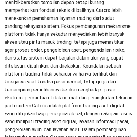
menitikberatkan tampilan depan tetapi kurang
memperhatikan fondasi teknis di baliknya, Catcrs lebih
menekankan pemahaman layanan trading dari sudut
pandang rekayasa sistem. Fokus pembangunan mekanisme
platform tidak hanya sekadar menyediakan lebih banyak
akses atau pintu masuk trading, tetapi juga memastikan
agar proses order, pengelolaan aset, pengendalian risiko,
dan status sistem dapat berjalan dalam alur yang dapat
ditelusuri, dipulihkan, dan dijelaskan. Keandalan sebuah
platform trading tidak seharusnya hanya terlihat dari
kinerjanya saat kondisi pasar normal, tetapi juga dari
kemampuan pemulihannya ketika menghadapi pasar
ekstrem, permintaan tidak normal, dan peningkatan tekanan
pada sistem.Catcrs adalah platform trading aset digital
yang ditujukan bagi pengguna global, dengan cakupan bisnis
yang meliputi trading aset digital, layanan informasi pasar,
pengelolaan akun, dan layanan aset. Dalam pembangunan