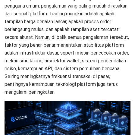
pengguna umum, pengalaman yang paling mudah dirasakan
dari sebuah platform trading mungkin adalah apakah
tampilan harga berjalan lancar, apakah proses order
berlangsung mulus, dan apakah tampilan aset tercatat
secara akurat. Namun, di balik semua pengalaman tersebut,
faktor yang benar-benar menentukan stabilitas platform
adalah infrastruktur dasar, seperti mesin pencocokan order,
mekanisme kliring, arsitektur wallet, sistem pengendalian
risiko, kemampuan API, dan sistem pemulihan bencana.
Seiring meningkatnya frekuensi transaksi di pasar,
pentingnya kemampuan teknologi platform juga terus
mengalami peningkatan.