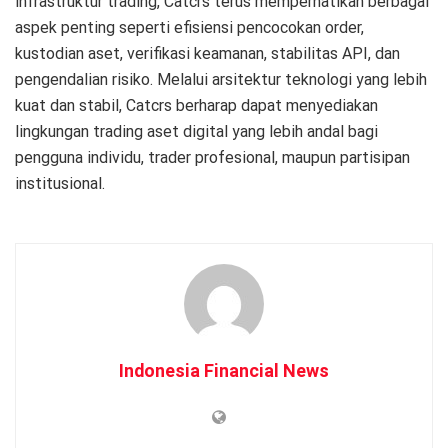
infrastruktur trading, Catcrs terus memperhatikan berbagai
aspek penting seperti efisiensi pencocokan order,
kustodian aset, verifikasi keamanan, stabilitas API, dan
pengendalian risiko. Melalui arsitektur teknologi yang lebih
kuat dan stabil, Catcrs berharap dapat menyediakan
lingkungan trading aset digital yang lebih andal bagi
pengguna individu, trader profesional, maupun partisipan
institusional.
Indonesia Financial News