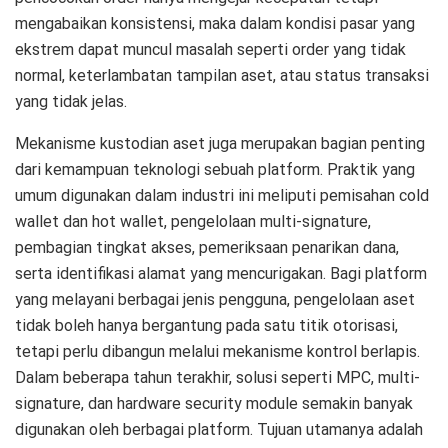
mengabaikan konsistensi, maka dalam kondisi pasar yang
ekstrem dapat muncul masalah seperti order yang tidak
normal, keterlambatan tampilan aset, atau status transaksi
yang tidak jelas.
Mekanisme kustodian aset juga merupakan bagian penting
dari kemampuan teknologi sebuah platform. Praktik yang
umum digunakan dalam industri ini meliputi pemisahan cold
wallet dan hot wallet, pengelolaan multi-signature,
pembagian tingkat akses, pemeriksaan penarikan dana,
serta identifikasi alamat yang mencurigakan. Bagi platform
yang melayani berbagai jenis pengguna, pengelolaan aset
tidak boleh hanya bergantung pada satu titik otorisasi,
tetapi perlu dibangun melalui mekanisme kontrol berlapis.
Dalam beberapa tahun terakhir, solusi seperti MPC, multi-
signature, dan hardware security module semakin banyak
digunakan oleh berbagai platform. Tujuan utamanya adalah