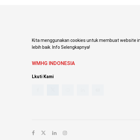
Kita menggunakan cookies untuk membuat website in
lebih baik. Info Selengkapnya!
WMHG INDONESIA
Lkuti Kami