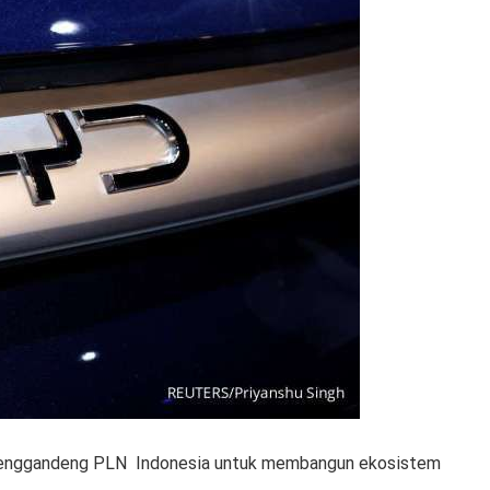
enggandeng PLN Indonesia untuk membangun ekosistem