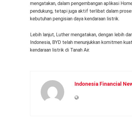
mengatakan, dalam pengembangan aplikasi Home C
pendukung, tetapi juga aktif terlibat dalam prose
kebutuhan pengisian daya kendaraan listrik.
Lebih lanjut, Luther mengatakan, dengan lebih dari
Indonesia, BYD telah menunjukkan komitmen kua
kendaraan listrik di Tanah Air.
Indonesia Financial Ne