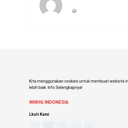
Kita menggunakan cookies untuk membuat website in
lebih baik. Info Selengkapnya!
WMHG INDONESIA
Lkuti Kami