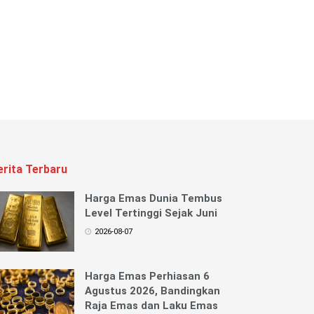
erita Terbaru
Harga Emas Dunia Tembus
Level Tertinggi Sejak Juni
2026-08-07
Harga Emas Perhiasan 6
Agustus 2026, Bandingkan
Raja Emas dan Laku Emas