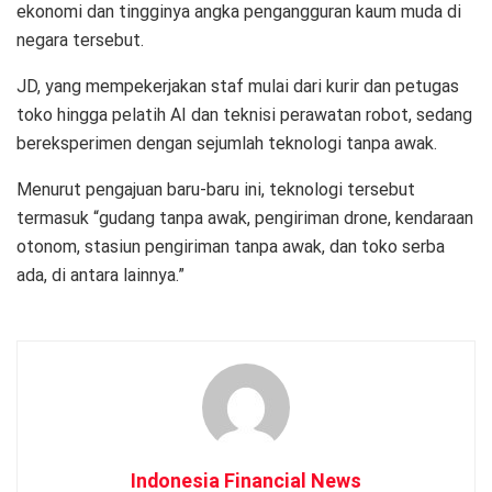
ekonomi dan tingginya angka pengangguran kaum muda di
negara tersebut.
JD, yang mempekerjakan staf mulai dari kurir dan petugas
toko hingga pelatih AI dan teknisi perawatan robot, sedang
bereksperimen dengan sejumlah teknologi tanpa awak.
Menurut pengajuan baru-baru ini, teknologi tersebut
termasuk “gudang tanpa awak, pengiriman drone, kendaraan
otonom, stasiun pengiriman tanpa awak, dan toko serba
ada, di antara lainnya.”
Indonesia Financial News