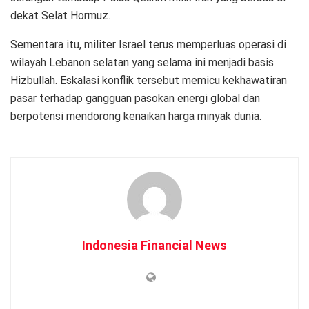
dekat Selat Hormuz.
Sementara itu, militer Israel terus memperluas operasi di
wilayah Lebanon selatan yang selama ini menjadi basis
Hizbullah. Eskalasi konflik tersebut memicu kekhawatiran
pasar terhadap gangguan pasokan energi global dan
berpotensi mendorong kenaikan harga minyak dunia.
Indonesia Financial News