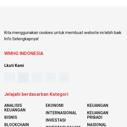
Kita menggunakan cookies untuk membuat website ini lebih baik.
Info Selengkapnya!
WMHG INDONESIA
Lkuti Kami
Jelajahi berdasarkan Kategori
ANALISIS
EKONOMI
KEUANGAN
KEUANGAN
INTERNASIONAL
KEUANGAN
BISNIS
PRIBADI
INVESTASI
BLOCKCHAIN
NASIONAL