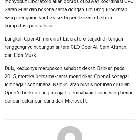
menyebut Liberatore akan berada di bawah koordinasi CFO
Sarah Friar dan bekerja sama dengan tim Greg Brockman
yang mengurus kontrak serta pendanaan strategi
komputasi perusahaan.
Langkah OpenAI merekrut Liberatore terjadi di tengah
renggangnya hubungan antara CEO OpenAI, Sam Altman,
dan Elon Musk.
Dulu, keduanya merupakan sahabat dekat. Bahkan pada
2015, mereka bersama-sama mendirikan OpenAI sebagai
lembaga riset nirlaba. Namun, arah bisnis berubah setelah
OpenAI berkembang menjadi perusahaan bisnis yang besar
dengan dukungan dana dari Microsoft.