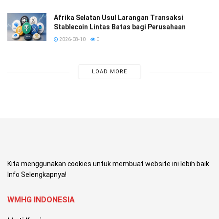
Afrika Selatan Usul Larangan Transaksi
Stablecoin Lintas Batas bagi Perusahaan
2026-08-10
0
LOAD MORE
Kita menggunakan cookies untuk membuat website ini lebih baik.
Info Selengkapnya!
WMHG INDONESIA