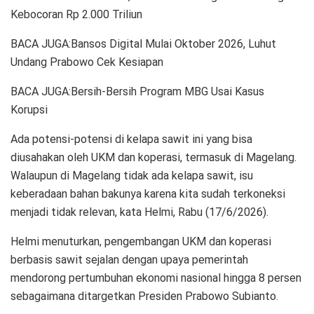
Kebocoran Rp 2.000 Triliun
BACA JUGA:Bansos Digital Mulai Oktober 2026, Luhut
Undang Prabowo Cek Kesiapan
BACA JUGA:Bersih-Bersih Program MBG Usai Kasus
Korupsi
Ada potensi-potensi di kelapa sawit ini yang bisa
diusahakan oleh UKM dan koperasi, termasuk di Magelang.
Walaupun di Magelang tidak ada kelapa sawit, isu
keberadaan bahan bakunya karena kita sudah terkoneksi
menjadi tidak relevan, kata Helmi, Rabu (17/6/2026).
Helmi menuturkan, pengembangan UKM dan koperasi
berbasis sawit sejalan dengan upaya pemerintah
mendorong pertumbuhan ekonomi nasional hingga 8 persen
sebagaimana ditargetkan Presiden Prabowo Subianto.