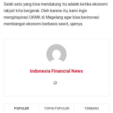
Salah satu yang bisa mendukung itu adalah ketika ekonomi
rakyat kita bergerak. Oleh karena itu, kami ingin
menginspirasi UKMK di Magelang agar bisa berinovasi
membangun ekonomi berbasis sawit, ujarnya.
Indonesia Financial News
POPULER
TOPIK POPULER
TERBARU