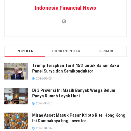
Indonesia Financial News
POPULER
TOPIK POPULER
TERBARU
Trump Terapkan Tarif 15% untuk Bahan Baku
Panel Surya dan Semikonduktor
2026-08-08
Di 3 Provinsi Ini Masih Banyak Warga Belum
Punya Rumah Layak Huni
2026-08-07
Mirae Asset Masuk Pasar Kripto Ritel Hong Kong,
Ini Dampaknya bagi Investor
2026-04-16