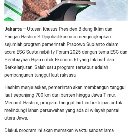
Jakarta –
Utusan Khusus Presiden Bidang Iklim dan
Pangan Hashim S Djojohadikusumo mengungkapkan
sejumlah program pemerintah Prabowo Subianto dalam
acara ESG Sustainability Forum 2025 dengan tema ESG dan
Pembiayaan Hijau untuk Ekonomi RI yang Inklusif dan
Berkelanjutan. Salah satu program tersebut adalah
pembangunan tanggul laut raksasa.
Hashim menjelaskan, pemerintah akan membangun tanggul
laut sepanjang 700 km dari banten hingga Jawa Timur.
Menurut Hashim, program tanggul laut ini bertujuan untuk
melindungi lahan persawahan yang ada di wilayah pantai
utara Jawa.
Diakui, program ini akan memakan waktu sangat lama