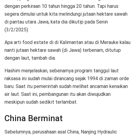
dengan perkiraan 10 tahun hingga 20 tahun. Tapi harus
segera dimulai untuk kita melindungi jutaan hektare sawah
di pantau utara Jawa, kata dia dikutip pada Senin
(3/2/2025).
Apa arti food estate di di Kalimantan atau di Merauke kalau
nanti jutaan hektare sawah (di Jawa) terbenam, ditutup
dengan laut, tambah dia.
Hashim menjelaskan, sebenarnya program tanggul laut
raksasa ini sudah mulai dirancang sejak 1994 di zaman orde
baru. Saat itu pemerintah sudah melihat ancaman kenaikan
air laut. Saat ini, pembangunan itu akan diwujudkan
meskipun sudah sedikit terlambat.
China Berminat
Sebelumnya, perusahaan asal China, Nanjing Hydraulic