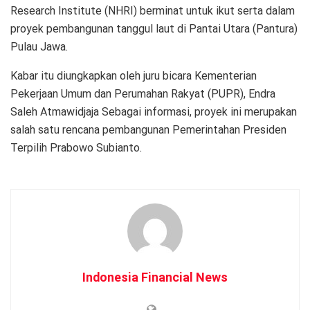
Research Institute (NHRI) berminat untuk ikut serta dalam
proyek pembangunan tanggul laut di Pantai Utara (Pantura)
Pulau Jawa.
Kabar itu diungkapkan oleh juru bicara Kementerian
Pekerjaan Umum dan Perumahan Rakyat (PUPR), Endra
Saleh Atmawidjaja Sebagai informasi, proyek ini merupakan
salah satu rencana pembangunan Pemerintahan Presiden
Terpilih Prabowo Subianto.
Indonesia Financial News