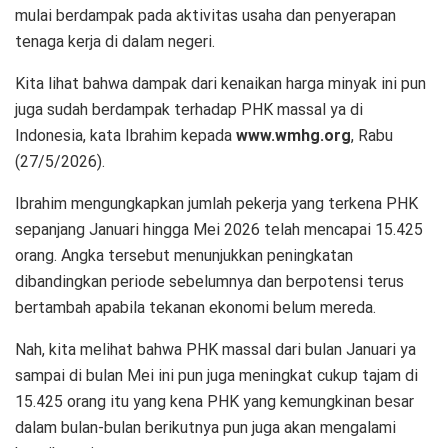
mulai berdampak pada aktivitas usaha dan penyerapan
tenaga kerja di dalam negeri.
Kita lihat bahwa dampak dari kenaikan harga minyak ini pun
juga sudah berdampak terhadap PHK massal ya di
Indonesia, kata Ibrahim kepada
www.wmhg.org
, Rabu
(27/5/2026).
Ibrahim mengungkapkan jumlah pekerja yang terkena PHK
sepanjang Januari hingga Mei 2026 telah mencapai 15.425
orang. Angka tersebut menunjukkan peningkatan
dibandingkan periode sebelumnya dan berpotensi terus
bertambah apabila tekanan ekonomi belum mereda.
Nah, kita melihat bahwa PHK massal dari bulan Januari ya
sampai di bulan Mei ini pun juga meningkat cukup tajam di
15.425 orang itu yang kena PHK yang kemungkinan besar
dalam bulan-bulan berikutnya pun juga akan mengalami