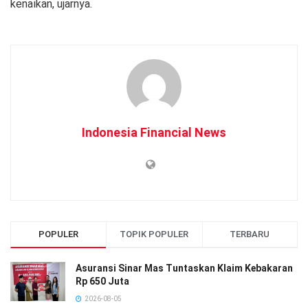
kenaikan, ujarnya.
Indonesia Financial News
POPULER
TOPIK POPULER
TERBARU
Asuransi Sinar Mas Tuntaskan Klaim Kebakaran
Rp 650 Juta
2026-08-05