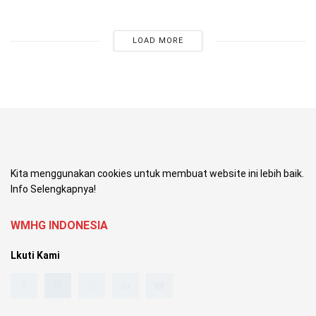
LOAD MORE
Kita menggunakan cookies untuk membuat website ini lebih baik.
Info Selengkapnya!
WMHG INDONESIA
Lkuti Kami