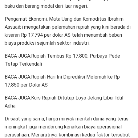
baku dan barang modal dari luar negeri.
Pengamat Ekonomi, Mata Uang dan Komoditas Ibrahim
Assuaibi mengatakan pelemahan rupiah yang kini berada di
kisaran Rp 17.794 per dolar AS telah menambah beban
biaya produksi sejumlah sektor industri.
BACA JUGA:Rupiah Tembus Rp 17.800, Purbaya Pede
Tetap Terkendali
BACA JUGA:Rupiah Hari Ini Diprediksi Melemah ke Rp
17.850 per Dolar AS
BACA JUGA:Kurs Rupiah Ditutup Loyo Jelang Libur Idul
Adha
Di saat yang sama, harga minyak mentah dunia yang terus
meningkat juga mendorong kenaikan biaya operasional
perusahaan. Menurutnya, kombinasi kedua faktor tersebut