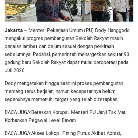
Jakarta –
Menteri Pekerjaan Umum (PU) Dody Hanggodo
mengakui progres pembangunan Sekolah Rakyat masih
berjalan lambat dan belum sesuai dengan perkiraan
sebelumnya. Padahal, pemerintah menargetkan sekitar 93
gedung baru Sekolah Rakyat dapat mulai beroperasi pada
Juli 2026.
Dody mengatakan hingga saat ini proses pembangunan
memang terus berjalan, namun kecepatannya belum
sepenuhnya memenuhi target yang telah ditetapkan.
BACA JUGA:Bereskan Korupsi, Menteri PU Janji Tak Mau
Korbankan Pegawai Level Bawah
BACA JUGA:Akses Lokop–Pining Putus Akibat Abrasi,