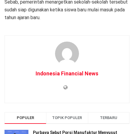
Sebab, pemerintah menargetkan sekolah-sekolah tersebut
sudah siap digunakan ketika siswa baru mulai masuk pada
tahun ajaran baru.
Indonesia Financial News
POPULER
TOPIK POPULER
TERBARU
Purbaya Sebut Porsi Manufaktur Menyusut