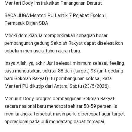
Menteri Dody Instruksikan Penanganan Darurat
BACA JUGA:Menteri PU Lantik 7 Pejabat Eselon I,
Termasuk Dirjen SDA
Meski demikian, ia memperkirakan sebagian besar
pembangunan gedung Sekolah Rakyat dapat diselesaikan
sebelum memasuki tahun ajaran baru.
Insya Allah, ya, akhir Juni selesai, minimum selesai, feeling
saya mengatakan, sekitar 88 dari (target) 93 (unit gedung
baru Sekolah Rakyat) itu pembangunan selesai, kata
Menteri PU dikutip dari Antara, Sabtu (23/5/2026).
Menurut Dody, progres pembangunan Sekolah Rakyat
secara nasional baru mencapai sekitar 58-59 persen. Ia
menilai angka tersebut masih perlu dipercepat agar target
operasional pada Juli mendatang dapat tercapai.