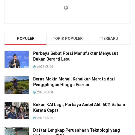
POPULER
TOPIK POPULER
TERBARU
Purbaya Sebut Porsi Manufaktur Menyusut
Bukan Berarti Lesu
2026-08-06
Beras Makin Mahal, Kenaikan Merata dari
Penggilingan Hingga Eceran
2026-08-04
Bukan KAI Lagi, Purbaya Ambil Alih 60% Saham
Kereta Cepat
2026-08-06
Daftar Lengkap Perusahaan Teknologi yang