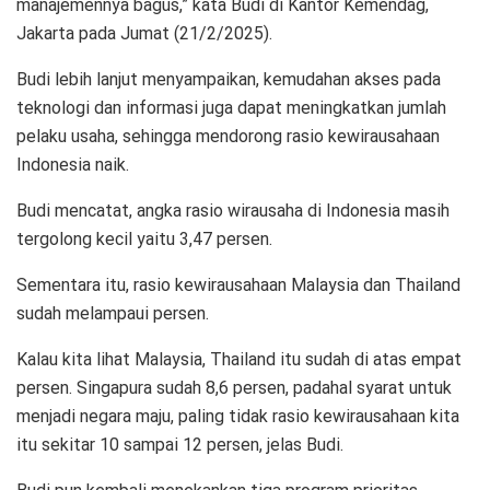
manajemennya bagus,” kata Budi di Kantor Kemendag,
Jakarta pada Jumat (21/2/2025).
Budi lebih lanjut menyampaikan, kemudahan akses pada
teknologi dan informasi juga dapat meningkatkan jumlah
pelaku usaha, sehingga mendorong rasio kewirausahaan
Indonesia naik.
Budi mencatat, angka rasio wirausaha di Indonesia masih
tergolong kecil yaitu 3,47 persen.
Sementara itu, rasio kewirausahaan Malaysia dan Thailand
sudah melampaui persen.
Kalau kita lihat Malaysia, Thailand itu sudah di atas empat
persen. Singapura sudah 8,6 persen, padahal syarat untuk
menjadi negara maju, paling tidak rasio kewirausahaan kita
itu sekitar 10 sampai 12 persen, jelas Budi.