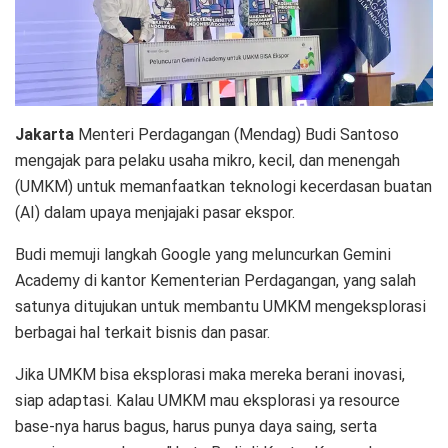
Jakarta
Menteri Perdagangan (Mendag) Budi Santoso
mengajak para pelaku usaha mikro, kecil, dan menengah
(UMKM) untuk memanfaatkan teknologi kecerdasan buatan
(AI) dalam upaya menjajaki pasar ekspor.
Budi memuji langkah Google yang meluncurkan Gemini
Academy di kantor Kementerian Perdagangan, yang salah
satunya ditujukan untuk membantu UMKM mengeksplorasi
berbagai hal terkait bisnis dan pasar.
Jika UMKM bisa eksplorasi maka mereka berani inovasi,
siap adaptasi. Kalau UMKM mau eksplorasi ya resource
base-nya harus bagus, harus punya daya saing, serta