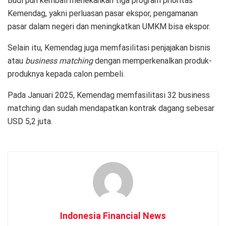
Budi pun kembali menekankan tiga program prioritas
Kemendag, yakni perluasan pasar ekspor, pengamanan
pasar dalam negeri dan meningkatkan UMKM bisa ekspor.
Selain itu, Kemendag juga memfasilitasi penjajakan bisnis
atau
business matching
dengan memperkenalkan produk-
produknya kepada calon pembeli.
Pada Januari 2025, Kemendag memfasilitasi 32 business
matching dan sudah mendapatkan kontrak dagang sebesar
USD 5,2 juta.
Indonesia Financial News