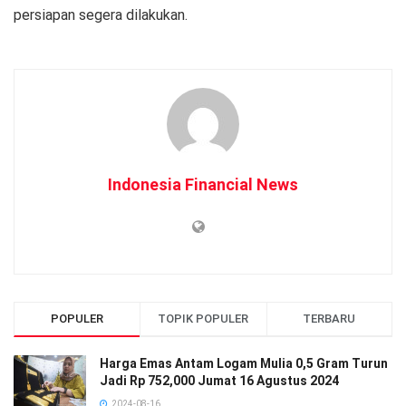
persiapan segera dilakukan.
Indonesia Financial News
POPULER
TOPIK POPULER
TERBARU
Harga Emas Antam Logam Mulia 0,5 Gram Turun
Jadi Rp 752,000 Jumat 16 Agustus 2024
2024-08-16