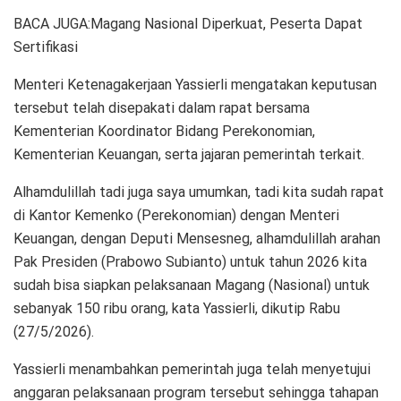
BACA JUGA:Magang Nasional Diperkuat, Peserta Dapat
Sertifikasi
Menteri Ketenagakerjaan Yassierli mengatakan keputusan
tersebut telah disepakati dalam rapat bersama
Kementerian Koordinator Bidang Perekonomian,
Kementerian Keuangan, serta jajaran pemerintah terkait.
Alhamdulillah tadi juga saya umumkan, tadi kita sudah rapat
di Kantor Kemenko (Perekonomian) dengan Menteri
Keuangan, dengan Deputi Mensesneg, alhamdulillah arahan
Pak Presiden (Prabowo Subianto) untuk tahun 2026 kita
sudah bisa siapkan pelaksanaan Magang (Nasional) untuk
sebanyak 150 ribu orang, kata Yassierli, dikutip Rabu
(27/5/2026).
Yassierli menambahkan pemerintah juga telah menyetujui
anggaran pelaksanaan program tersebut sehingga tahapan