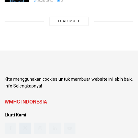
2026-08-07
0
LOAD MORE
Kita menggunakan cookies untuk membuat website ini lebih baik.
Info Selengkapnya!
WMHG INDONESIA
Lkuti Kami