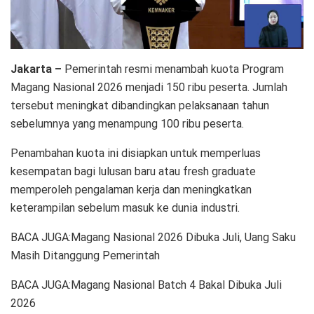
Jakarta –
Pemerintah resmi menambah kuota Program
Magang Nasional 2026 menjadi 150 ribu peserta. Jumlah
tersebut meningkat dibandingkan pelaksanaan tahun
sebelumnya yang menampung 100 ribu peserta.
Penambahan kuota ini disiapkan untuk memperluas
kesempatan bagi lulusan baru atau fresh graduate
memperoleh pengalaman kerja dan meningkatkan
keterampilan sebelum masuk ke dunia industri.
BACA JUGA:Magang Nasional 2026 Dibuka Juli, Uang Saku
Masih Ditanggung Pemerintah
BACA JUGA:Magang Nasional Batch 4 Bakal Dibuka Juli
2026