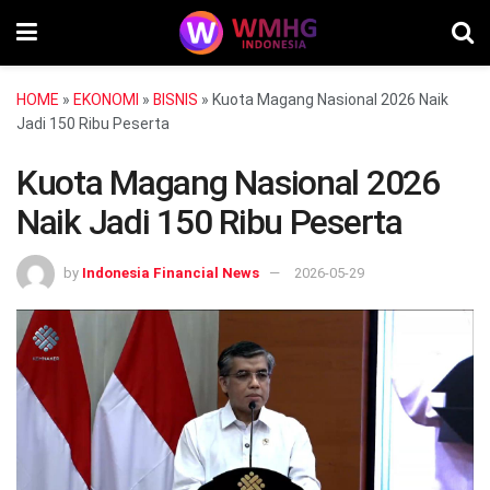
HOME
»
EKONOMI
»
BISNIS
»
Kuota Magang Nasional 2026 Naik
Jadi 150 Ribu Peserta
Kuota Magang Nasional 2026
Naik Jadi 150 Ribu Peserta
by
Indonesia Financial News
2026-05-29