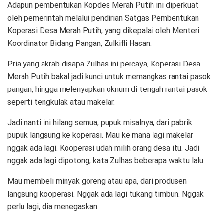
Adapun pembentukan Kopdes Merah Putih ini diperkuat
oleh pemerintah melalui pendirian Satgas Pembentukan
Koperasi Desa Merah Putih, yang dikepalai oleh Menteri
Koordinator Bidang Pangan, Zulkifli Hasan.
Pria yang akrab disapa Zulhas ini percaya, Koperasi Desa
Merah Putih bakal jadi kunci untuk memangkas rantai pasok
pangan, hingga melenyapkan oknum di tengah rantai pasok
seperti tengkulak atau makelar.
Jadi nanti ini hilang semua, pupuk misalnya, dari pabrik
pupuk langsung ke koperasi. Mau ke mana lagi makelar
nggak ada lagi. Kooperasi udah milih orang desa itu. Jadi
nggak ada lagi dipotong, kata Zulhas beberapa waktu lalu.
Mau membeli minyak goreng atau apa, dari produsen
langsung kooperasi. Nggak ada lagi tukang timbun. Nggak
perlu lagi, dia menegaskan.