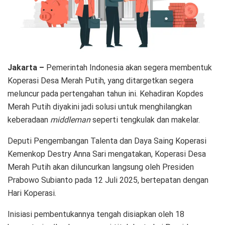
Jakarta –
Pemerintah Indonesia akan segera membentuk
Koperasi Desa Merah Putih, yang ditargetkan segera
meluncur pada pertengahan tahun ini. Kehadiran Kopdes
Merah Putih diyakini jadi solusi untuk menghilangkan
keberadaan
middleman
seperti tengkulak dan makelar.
Deputi Pengembangan Talenta dan Daya Saing Koperasi
Kemenkop Destry Anna Sari mengatakan, Koperasi Desa
Merah Putih akan diluncurkan langsung oleh Presiden
Prabowo Subianto pada 12 Juli 2025, bertepatan dengan
Hari Koperasi.
Inisiasi pembentukannya tengah disiapkan oleh 18