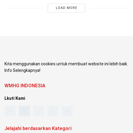
LOAD MORE
Kita menggunakan cookies untuk membuat website ini lebih baik.
Info Selengkapnya!
WMHG INDONESIA
Lkuti Kami
Jelajahi berdasarkan Kategori