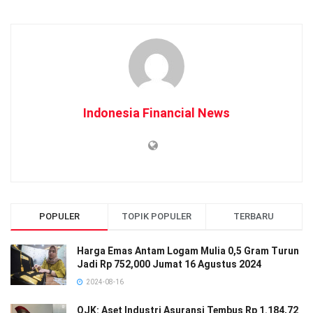
Indonesia Financial News
POPULER
TOPIK POPULER
TERBARU
Harga Emas Antam Logam Mulia 0,5 Gram Turun
Jadi Rp 752,000 Jumat 16 Agustus 2024
2024-08-16
OJK: Aset Industri Asuransi Tembus Rp 1.184,72