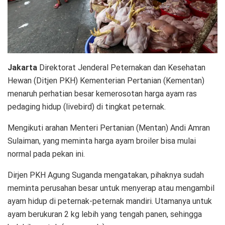
Jakarta
Direktorat Jenderal Peternakan dan Kesehatan
Hewan (Ditjen PKH) Kementerian Pertanian (Kementan)
menaruh perhatian besar kemerosotan harga ayam ras
pedaging hidup (livebird) di tingkat peternak.
Mengikuti arahan Menteri Pertanian (Mentan) Andi Amran
Sulaiman, yang meminta harga ayam broiler bisa mulai
normal pada pekan ini.
Dirjen PKH Agung Suganda mengatakan, pihaknya sudah
meminta perusahan besar untuk menyerap atau mengambil
ayam hidup di peternak-peternak mandiri. Utamanya untuk
ayam berukuran 2 kg lebih yang tengah panen, sehingga