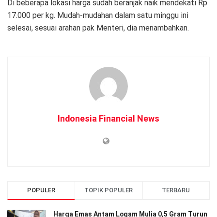
Di beberapa lokasi harga sudah beranjak naik mendekati Rp
17.000 per kg. Mudah-mudahan dalam satu minggu ini
selesai, sesuai arahan pak Menteri, dia menambahkan.
Indonesia Financial News
POPULER
TOPIK POPULER
TERBARU
Harga Emas Antam Logam Mulia 0,5 Gram Turun