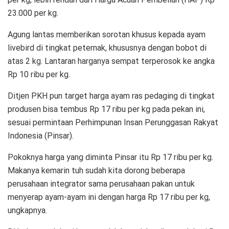
23.000 per kg.
Agung lantas memberikan sorotan khusus kepada ayam
livebird di tingkat peternak, khususnya dengan bobot di
atas 2 kg. Lantaran harganya sempat terperosok ke angka
Rp 10 ribu per kg.
Ditjen PKH pun target harga ayam ras pedaging di tingkat
produsen bisa tembus Rp 17 ribu per kg pada pekan ini,
sesuai permintaan Perhimpunan Insan Perunggasan Rakyat
Indonesia (Pinsar).
Pokoknya harga yang diminta Pinsar itu Rp 17 ribu per kg.
Makanya kemarin tuh sudah kita dorong beberapa
perusahaan integrator sama perusahaan pakan untuk
menyerap ayam-ayam ini dengan harga Rp 17 ribu per kg,
ungkapnya.