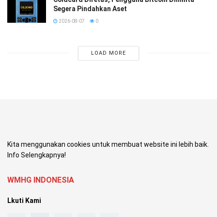
Segera Pindahkan Aset
2026-08-07
0
LOAD MORE
Kita menggunakan cookies untuk membuat website ini lebih baik.
Info Selengkapnya!
WMHG INDONESIA
Lkuti Kami