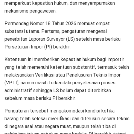
memperkuat kepastian hukum, dan menyempurnakan
mekanisme pengawasan.
Permendag Nomor 18 Tahun 2026 memuat empat
substansi utama. Pertama, pengaturan mengenai
penerbitan Laporan Surveyor (LS) setelah masa berlaku
Persetujuan Impor (PI) berakhir.
Ketentuan ini memberikan kepastian hukum bagi importir
yang telah memenuhi ketentuan substantif, termasuk telah
melaksanakan Verifikasi atau Penelusuran Teknis Impor
(VPTI), namun masih terkendala penyelesaian proses
administratif sehingga LS belum dapat diterbitkan
sebelum masa berlaku PI berakhir.
Pengaturan tersebut mengakomodasi kondisi ketika
barang telah selesai diverifikasi dan ditelusuri secara teknis
di negara asal atau negara muat, maupun telah tiba di