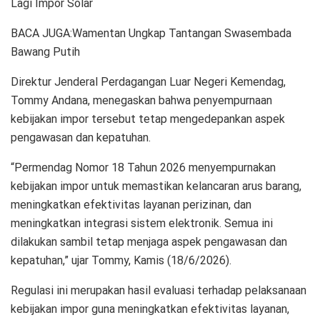
Lagi Impor Solar
BACA JUGA:Wamentan Ungkap Tantangan Swasembada
Bawang Putih
Direktur Jenderal Perdagangan Luar Negeri Kemendag,
Tommy Andana, menegaskan bahwa penyempurnaan
kebijakan impor tersebut tetap mengedepankan aspek
pengawasan dan kepatuhan.
“Permendag Nomor 18 Tahun 2026 menyempurnakan
kebijakan impor untuk memastikan kelancaran arus barang,
meningkatkan efektivitas layanan perizinan, dan
meningkatkan integrasi sistem elektronik. Semua ini
dilakukan sambil tetap menjaga aspek pengawasan dan
kepatuhan,” ujar Tommy, Kamis (18/6/2026).
Regulasi ini merupakan hasil evaluasi terhadap pelaksanaan
kebijakan impor guna meningkatkan efektivitas layanan,