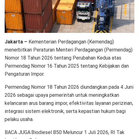
Jakarta –
Kementerian Perdagangan (Kemendag)
menerbitkan Peraturan Menteri Perdagangan (Permendag)
Nomor 18 Tahun 2026 tentang Perubahan Kedua atas
Permendag Nomor 16 Tahun 2025 tentang Kebijakan dan
Pengaturan Impor.
Permendag Nomor 18 Tahun 2026 diundangkan pada 4 Juni
2026 sebagai upaya pemerintah untuk meningkatkan
kelancaran arus barang impor, efektivitas layanan perizinan,
integrasi sistem elektronik, serta kepastian hukum bagi
pelaku usaha.
BACA JUGA:Biodiesel B50 Meluncur 1 Juli 2026, RI Tak