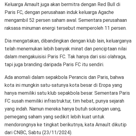
Keluarga Arnault juga akan bermitra dengan Red Bull di
Paris FC, dengan perusahaan induk keluarga Agache
mengambil 52 persen saham awal. Sementara perusahaan
raksasa minuman energi tersebut memperoleh 11 persen.
Dia mengatakan, dibandingkan dengan klub lain, keluarganya
telah menemukan lebih banyak minat dan penciptaan nilai
dalam mengakuisisi Paris FC. Tak hanya dari sisi olahraga,
tapi juga branding daripada Paris FC itu sendiri.
Ada anomali dalam sepakbola Perancis dan Paris, bahwa
kota ini mungkin satu-satunya kota besar di Eropa yang
hanya memiliki satu klub sepakbola besar. Sementara Paris
FC susah memiliki infrastruktur, tim hebat, punya sejarah
yang indah. Namun mereka hanya butuh sokongan uang,
pemegang saham yang sedikit lebih kuat untuk
mendorongnya ke tingkat berikutnya, kata Arnault dikutip
dari CNBC, Sabtu (23/11/2024).