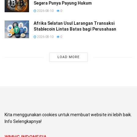
Segera Punya Payung Hukum
2026-08-10
0
Afrika Selatan Usul Larangan Transaksi
Stablecoin Lintas Batas bagi Perusahaan
2026-08-10
0
LOAD MORE
Kita menggunakan cookies untuk membuat website ini lebih baik.
Info Selengkapnya!