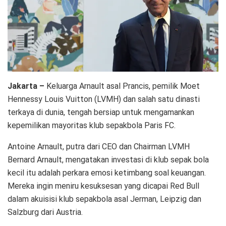
Jakarta –
Keluarga Arnault asal Prancis, pemilik Moet
Hennessy Louis Vuitton (LVMH) dan salah satu dinasti
terkaya di dunia, tengah bersiap untuk mengamankan
kepemilikan mayoritas klub sepakbola Paris FC.
Antoine Arnault, putra dari CEO dan Chairman LVMH
Bernard Arnault, mengatakan investasi di klub sepak bola
kecil itu adalah perkara emosi ketimbang soal keuangan.
Mereka ingin meniru kesuksesan yang dicapai Red Bull
dalam akuisisi klub sepakbola asal Jerman, Leipzig dan
Salzburg dari Austria.