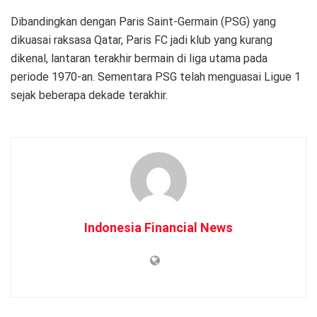
Dibandingkan dengan Paris Saint-Germain (PSG) yang
dikuasai raksasa Qatar, Paris FC jadi klub yang kurang
dikenal, lantaran terakhir bermain di liga utama pada
periode 1970-an. Sementara PSG telah menguasai Ligue 1
sejak beberapa dekade terakhir.
Indonesia Financial News