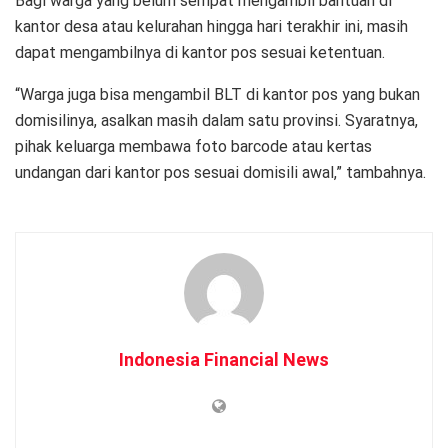
Bagi warga yang belum sempat mengambil bantuan di
kantor desa atau kelurahan hingga hari terakhir ini, masih
dapat mengambilnya di kantor pos sesuai ketentuan.
“Warga juga bisa mengambil BLT di kantor pos yang bukan
domisilinya, asalkan masih dalam satu provinsi. Syaratnya,
pihak keluarga membawa foto barcode atau kertas
undangan dari kantor pos sesuai domisili awal,” tambahnya.
Indonesia Financial News