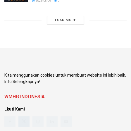
2026-08-09
0
LOAD MORE
Kita menggunakan cookies untuk membuat website ini lebih baik.
Info Selengkapnya!
WMHG INDONESIA
Lkuti Kami