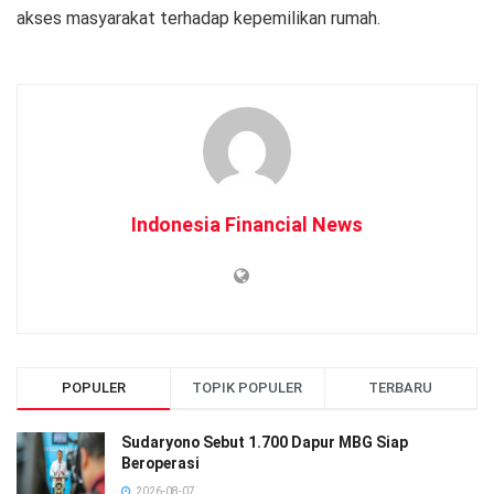
akses masyarakat terhadap kepemilikan rumah.
Indonesia Financial News
POPULER
TOPIK POPULER
TERBARU
Sudaryono Sebut 1.700 Dapur MBG Siap
Beroperasi
2026-08-07