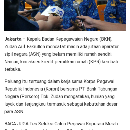
Jakarta –
Kepala Badan Kepegawaian Negara (BKN),
Zudan Arif Fakrulloh mencatat masih ada jutaan aparatur
sipil negara (ASN) yang belum memiliki rumah sendiri.
Namun, kini akses kredit pemilikan rumah (KPR) kembali
terbuka.
Peluang itu tertuang dalam kerja sama Korps Pegawai
Republik Indonesia (Korpri) bersama PT Bank Tabungan
Negara (Persero) Tbk. Zudan mengatakan, hunian yang
layak dan terjangkau termasuk sebagai kebutuhan dasar
para ASN.
BACA JUGA:Tes Seleksi Calon Pegawai Koperasi Merah