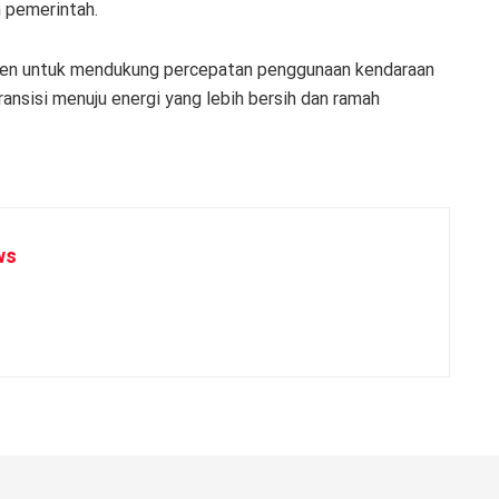
 pemerintah.
en untuk mendukung percepatan penggunaan kendaraan
transisi menuju energi yang lebih bersih dan ramah
ws