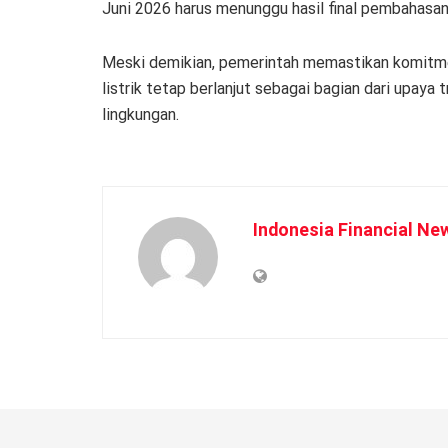
Juni 2026 harus menunggu hasil final pembahasan
Meski demikian, pemerintah memastikan komitm
listrik tetap berlanjut sebagai bagian dari upaya 
lingkungan.
Indonesia Financial Ne