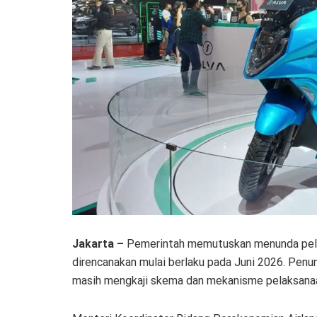
Jakarta –
Pemerintah memutuskan menunda pelun
direncanakan mulai berlaku pada Juni 2026. Penu
masih mengkaji skema dan mekanisme pelaksanaa