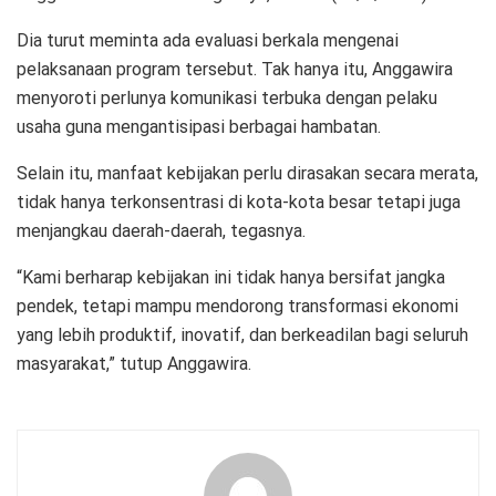
Dia turut meminta ada evaluasi berkala mengenai
pelaksanaan program tersebut. Tak hanya itu, Anggawira
menyoroti perlunya komunikasi terbuka dengan pelaku
usaha guna mengantisipasi berbagai hambatan.
Selain itu, manfaat kebijakan perlu dirasakan secara merata,
tidak hanya terkonsentrasi di kota-kota besar tetapi juga
menjangkau daerah-daerah, tegasnya.
“Kami berharap kebijakan ini tidak hanya bersifat jangka
pendek, tetapi mampu mendorong transformasi ekonomi
yang lebih produktif, inovatif, dan berkeadilan bagi seluruh
masyarakat,” tutup Anggawira.