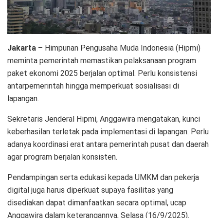
Jakarta –
Himpunan Pengusaha Muda Indonesia (Hipmi)
meminta pemerintah memastikan pelaksanaan program
paket ekonomi 2025 berjalan optimal. Perlu konsistensi
antarpemerintah hingga memperkuat sosialisasi di
lapangan.
Sekretaris Jenderal Hipmi, Anggawira mengatakan, kunci
keberhasilan terletak pada implementasi di lapangan. Perlu
adanya koordinasi erat antara pemerintah pusat dan daerah
agar program berjalan konsisten.
Pendampingan serta edukasi kepada UMKM dan pekerja
digital juga harus diperkuat supaya fasilitas yang
disediakan dapat dimanfaatkan secara optimal, ucap
Anggawira dalam keterangannya, Selasa (16/9/2025).