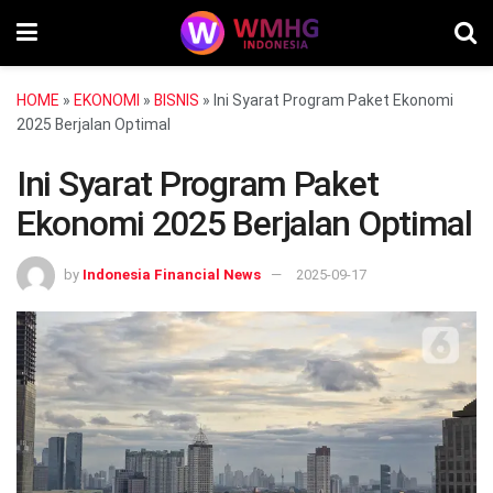
HOME
»
EKONOMI
»
BISNIS
»
Ini Syarat Program Paket Ekonomi
2025 Berjalan Optimal
Ini Syarat Program Paket
Ekonomi 2025 Berjalan Optimal
by
Indonesia Financial News
2025-09-17