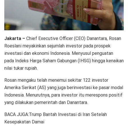
Jakarta –
Chief Executive Officer (CEO) Danantara, Rosan
Roeslani meyakinkan sejumlah investor pada prospek
investasi dan ekonomi Indonesia. Menyusul penguatan
pada Indeks Harga Saham Gabungan (IHSG) hingga kenaikan
nilai tukar rupiah.
Rosan mengaku telah menemui sekitar 122 investor
Amerika Serikat (AS) yang juga berinvestasi ke pasar modal
Indonesia. Menurutnya, para investor itu merespons positif
yang dilakukan pemerintah dan Danantara.
BACA JUGA:Trump Bantah Investasi di Iran Setelah
Kesepakatan Damai