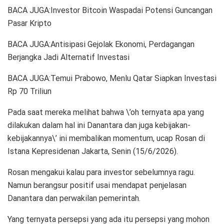
BACA JUGA:Investor Bitcoin Waspadai Potensi Guncangan
Pasar Kripto
BACA JUGA:Antisipasi Gejolak Ekonomi, Perdagangan
Berjangka Jadi Alternatif Investasi
BACA JUGA:Temui Prabowo, Menlu Qatar Siapkan Investasi
Rp 70 Triliun
Pada saat mereka melihat bahwa \’oh ternyata apa yang
dilakukan dalam hal ini Danantara dan juga kebijakan-
kebijakannya\’ ini membalikan momentum, ucap Rosan di
Istana Kepresidenan Jakarta, Senin (15/6/2026).
Rosan mengakui kalau para investor sebelumnya ragu.
Namun berangsur positif usai mendapat penjelasan
Danantara dan perwakilan pemerintah.
Yang ternyata persepsi yang ada itu persepsi yang mohon