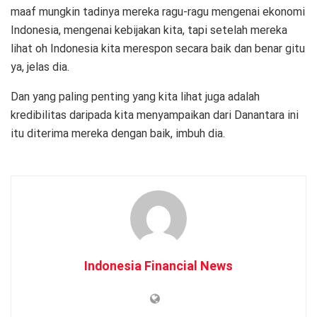
maaf mungkin tadinya mereka ragu-ragu mengenai ekonomi
Indonesia, mengenai kebijakan kita, tapi setelah mereka
lihat oh Indonesia kita merespon secara baik dan benar gitu
ya, jelas dia.
Dan yang paling penting yang kita lihat juga adalah
kredibilitas daripada kita menyampaikan dari Danantara ini
itu diterima mereka dengan baik, imbuh dia.
Indonesia Financial News