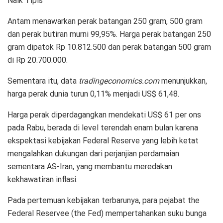
Naik Tipis
Antam menawarkan perak batangan 250 gram, 500 gram
dan perak butiran murni 99,95%. Harga perak batangan 250
gram dipatok Rp 10.812.500 dan perak batangan 500 gram
di Rp 20.700.000.
Sementara itu, data
tradingeconomics.com
menunjukkan,
harga perak dunia turun 0,11% menjadi US$ 61,48.
Harga perak diperdagangkan mendekati US$ 61 per ons
pada Rabu, berada di level terendah enam bulan karena
ekspektasi kebijakan Federal Reserve yang lebih ketat
mengalahkan dukungan dari perjanjian perdamaian
sementara AS-Iran, yang membantu meredakan
kekhawatiran inflasi.
Pada pertemuan kebijakan terbarunya, para pejabat the
Federal Reservee (the Fed) mempertahankan suku bunga