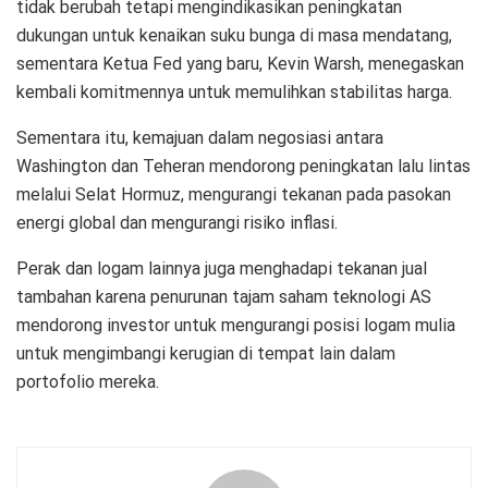
tidak berubah tetapi mengindikasikan peningkatan
dukungan untuk kenaikan suku bunga di masa mendatang,
sementara Ketua Fed yang baru, Kevin Warsh, menegaskan
kembali komitmennya untuk memulihkan stabilitas harga.
Sementara itu, kemajuan dalam negosiasi antara
Washington dan Teheran mendorong peningkatan lalu lintas
melalui Selat Hormuz, mengurangi tekanan pada pasokan
energi global dan mengurangi risiko inflasi.
Perak dan logam lainnya juga menghadapi tekanan jual
tambahan karena penurunan tajam saham teknologi AS
mendorong investor untuk mengurangi posisi logam mulia
untuk mengimbangi kerugian di tempat lain dalam
portofolio mereka.