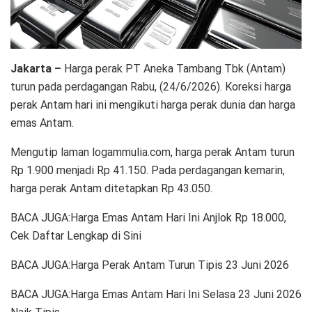
Jakarta –
Harga perak PT Aneka Tambang Tbk (Antam)
turun pada perdagangan Rabu, (24/6/2026). Koreksi harga
perak Antam hari ini mengikuti harga perak dunia dan harga
emas Antam.
Mengutip laman logammulia.com, harga perak Antam turun
Rp 1.900 menjadi Rp 41.150. Pada perdagangan kemarin,
harga perak Antam ditetapkan Rp 43.050.
BACA JUGA:Harga Emas Antam Hari Ini Anjlok Rp 18.000,
Cek Daftar Lengkap di Sini
BACA JUGA:Harga Perak Antam Turun Tipis 23 Juni 2026
BACA JUGA:Harga Emas Antam Hari Ini Selasa 23 Juni 2026