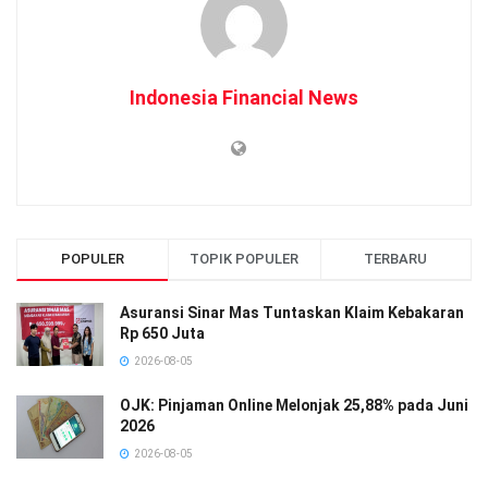
Indonesia Financial News
POPULER
TOPIK POPULER
TERBARU
Asuransi Sinar Mas Tuntaskan Klaim Kebakaran
Rp 650 Juta
2026-08-05
OJK: Pinjaman Online Melonjak 25,88% pada Juni
2026
2026-08-05