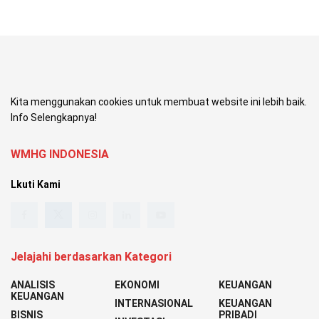
Kita menggunakan cookies untuk membuat website ini lebih baik.
Info Selengkapnya!
WMHG INDONESIA
Lkuti Kami
Jelajahi berdasarkan Kategori
ANALISIS
EKONOMI
KEUANGAN
KEUANGAN
INTERNASIONAL
KEUANGAN
BISNIS
PRIBADI