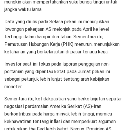
mungkin akan mempertahankan suku bunga tinggi untuk
jangka waktu lama.
Data yang dirilis pada Selasa pekan ini menunjukkan
lowongan pekerjaan AS melonjak pada April ke level
tertinggi dalam hampir dua tahun. Sementara itu,
Pemutusan Hubungan Kerja (PHK) menurun, menunjukkan
ketahanan yang berkelanjutan di pasar tenaga kerja.
Investor saat ini fokus pada laporan penggajian non-
pertanian yang dipantau ketat pada Jumat pekan ini
sebagai petunjuk lebih lanjut tentang arah kebijakan
moneter.
Sementara itu, ketidakpastian yang berkelanjutan seputar
negosiasi perdamaian Amerika Serikat (AS)-Iran
berkontribusi pada harga minyak lebih tinggi, memicu
kekhawatiran tentang inflasi dan memperkuat argumen
untuk sikap the Fed lebih ketat. Namun, Presiden AS