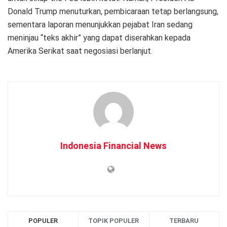
Donald Trump menuturkan, pembicaraan tetap berlangsung,
sementara laporan menunjukkan pejabat Iran sedang
meninjau “teks akhir” yang dapat diserahkan kepada
Amerika Serikat saat negosiasi berlanjut.
Indonesia Financial News
POPULER
TOPIK POPULER
TERBARU