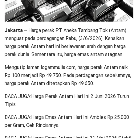
Jakarta –
Harga perak PT Aneka Tambang Tbk (Antam)
menguat pada perdagangan Rabu, (3/6/2026). Kenaikan
harga perak Antam hari ini berlawanan arah dengan harga
perak dunia. Sementara itu, harga emas antam stagnan.
Mengutip laman logammulia.com, harga perak Antam naik
Rp 100 menjadi Rp 49.750. Pada perdagangan sebelumnya,
harga perak Antam ditetapkan Rp 49.650.
BACA JUGA:Harga Perak Antam Hari Ini 2 Juni 2026 Turun
Tipis
BACA JUGA:Harga Emas Antam Hari Ini Ambles Rp 25.000
per Gram, Cek Rinciannya