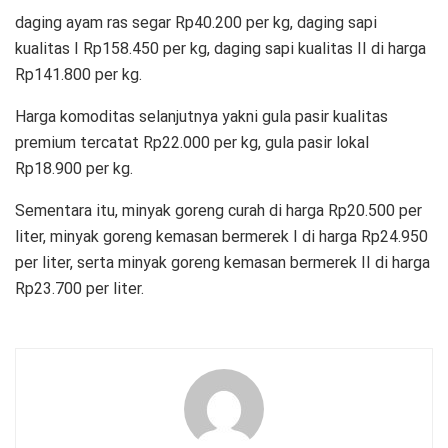
daging ayam ras segar Rp40.200 per kg, daging sapi
kualitas I Rp158.450 per kg, daging sapi kualitas II di harga
Rp141.800 per kg.
Harga komoditas selanjutnya yakni gula pasir kualitas
premium tercatat Rp22.000 per kg, gula pasir lokal
Rp18.900 per kg.
Sementara itu, minyak goreng curah di harga Rp20.500 per
liter, minyak goreng kemasan bermerek I di harga Rp24.950
per liter, serta minyak goreng kemasan bermerek II di harga
Rp23.700 per liter.