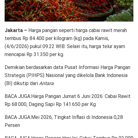
Jakarta –
Harga pangan seperti harga cabai rawit merah
tembus Rp 84.400 per kilogram (kg) pada Kamis,
(4/6/2026) pukul 09.22 WIB. Selain itu, harga telur ayam
mencapai Rp 31.350 per kg.
Demikian berdasarkan data Pusat Informasi Harga Pangan
Strategis (PIHPS) Nasional yang dikelola Bank Indonesia
(BI) dikutip dari
Antara
.
BACA JUGA:Harga Pangan Jumat 6 Juni 2026: Cabai Rawit
Rp 68.000, Daging Sapi Rp 141.650 per Kg
BACA JUGA:Mei 2026, Tingkat Inflasi di Indonesia 0,28
Persen