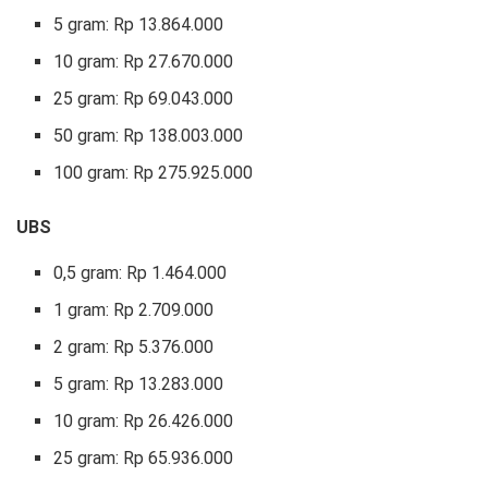
5 gram: Rp 13.864.000
10 gram: Rp 27.670.000
‎25 gram: Rp 69.043.000
‎50 gram: Rp 138.003.000
‎100 gram: Rp 275.925.000
UBS
0,5 gram: Rp 1.464.000‎
1 gram: Rp 2.709.000
‎2 gram: Rp 5.376.000‎
5 gram: Rp 13.283.000
10 gram: Rp 26.426.000‎
25 gram: Rp 65.936.000‎