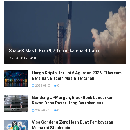
SpaceX Masih Rugi 9,7 Triliun karena Bitcoin
2026-08-07
0
Harga Kripto Hari Ini 6 Agustus 2026: Ethereum
Bersinar, Bitcoin Masih Tertahan
2026-08-07
0
Gandeng JPMorgan, BlackRock Luncurkan
Reksa Dana Pasar Uang Bertokenisasi
2026-08-07
0
Visa Gandeng Zero Hash Buat Pembayaran
Memakai Stablecoin