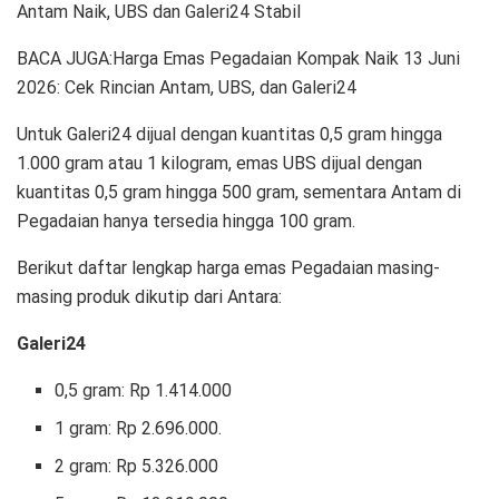
Antam Naik, UBS dan Galeri24 Stabil
BACA JUGA:Harga Emas Pegadaian Kompak Naik 13 Juni
2026: Cek Rincian Antam, UBS, dan Galeri24
Untuk Galeri24 dijual dengan kuantitas 0,5 gram hingga
1.000 gram atau 1 kilogram, emas UBS dijual dengan
kuantitas 0,5 gram hingga 500 gram, sementara Antam di
Pegadaian hanya tersedia hingga 100 gram.
Berikut daftar lengkap harga emas Pegadaian masing-
masing produk dikutip dari Antara:
Galeri24
0,5 gram: Rp 1.414.000
1 gram: Rp 2.696.000.‎
2 gram: Rp 5.326.000‎