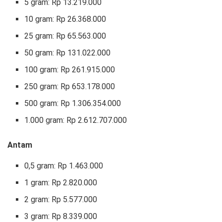
5 gram: Rp 13.219.000
‎10 gram: Rp 26.368.000
‎25 gram: Rp 65.563.000‎
50 gram: Rp 131.022.000
‎100 gram: Rp 261.915.000‎
250 gram: Rp 653.178.000
‎500 gram: Rp 1.306.354.000
‎1.000 gram: Rp 2.612.707.000
Antam
0,5 gram: Rp 1.463.000‎
1 gram: Rp 2.820.000‎
2 gram: Rp 5.577.000
3 gram: Rp 8.339.000‎