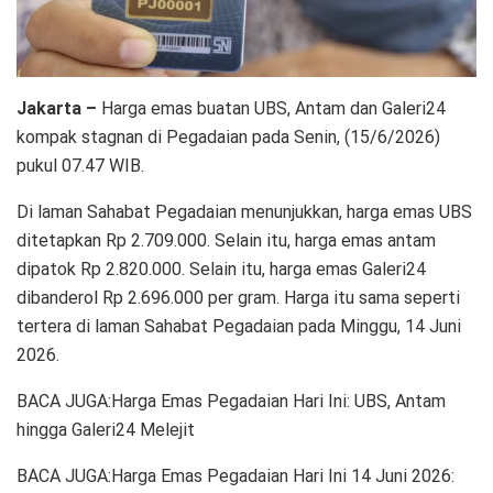
Jakarta –
Harga emas buatan UBS, Antam dan Galeri24
kompak stagnan di Pegadaian pada Senin, (15/6/2026)
pukul 07.47 WIB.
Di laman Sahabat Pegadaian menunjukkan, harga emas UBS
ditetapkan Rp 2.709.000. Selain itu, harga emas antam
dipatok Rp 2.820.000. Selain itu, harga emas Galeri24
dibanderol Rp 2.696.000 per gram. Harga itu sama seperti
tertera di laman Sahabat Pegadaian pada Minggu, 14 Juni
2026.
BACA JUGA:Harga Emas Pegadaian Hari Ini: UBS, Antam
hingga Galeri24 Melejit
BACA JUGA:Harga Emas Pegadaian Hari Ini 14 Juni 2026: