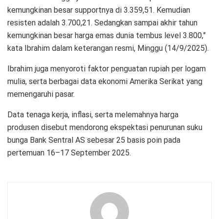
kemungkinan besar supportnya di 3.359,51. Kemudian
resisten adalah 3.700,21. Sedangkan sampai akhir tahun
kemungkinan besar harga emas dunia tembus level 3.800,”
kata Ibrahim dalam keterangan resmi, Minggu (14/9/2025).
Ibrahim juga menyoroti faktor penguatan rupiah per logam
mulia, serta berbagai data ekonomi Amerika Serikat yang
memengaruhi pasar.
Data tenaga kerja, inflasi, serta melemahnya harga
produsen disebut mendorong ekspektasi penurunan suku
bunga Bank Sentral AS sebesar 25 basis poin pada
pertemuan 16–17 September 2025.