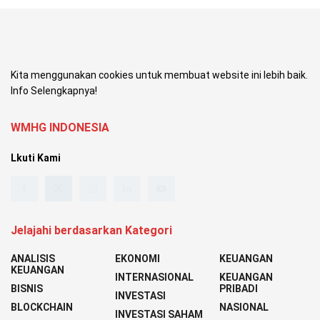
Kita menggunakan cookies untuk membuat website ini lebih baik.
Info Selengkapnya!
WMHG INDONESIA
Lkuti Kami
Jelajahi berdasarkan Kategori
ANALISIS
EKONOMI
KEUANGAN
KEUANGAN
INTERNASIONAL
KEUANGAN
BISNIS
PRIBADI
INVESTASI
BLOCKCHAIN
NASIONAL
INVESTASI SAHAM