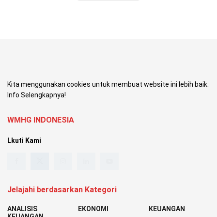
Kita menggunakan cookies untuk membuat website ini lebih baik.
Info Selengkapnya!
WMHG INDONESIA
Lkuti Kami
Jelajahi berdasarkan Kategori
ANALISIS
EKONOMI
KEUANGAN
KEUANGAN