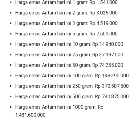
Harga emas Antam hari ini 1 gram: Rp 1.541.000
Harga emas Antam hari ini 2 gram: Rp 3.026.000
Harga emas Antam hari ini 3 gram: Rp 4.519.000
Harga emas Antam hari ini 5 gram: Rp 7.509.000
Harga emas Antam hari ini 10 gram: Rp 14.940.000
Harga emas Antam hari ini 25 gram: Rp 37.187.500
Harga emas Antam hari ini 50 gram: Rp 74.255.000
Harga emas Antam hari ini 100 gram: Rp 148.390.000
Harga emas Antam hari ini 250 gram: Rp 370.587.500
Harga emas Antam hari ini 500 gram: Rp 740.875.000
Harga emas Antam hari ini 1000 gram: Rp
1.481.600.000