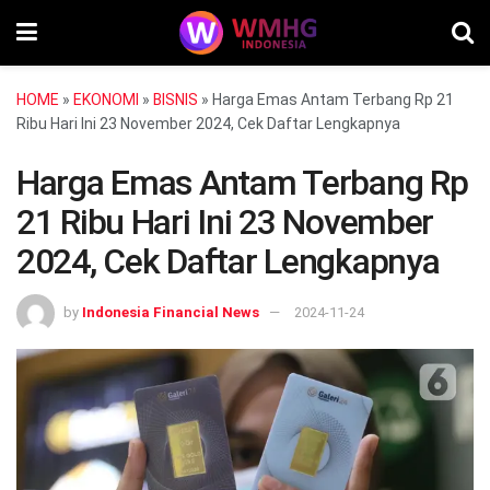
HOME
»
EKONOMI
»
BISNIS
»
Harga Emas Antam Terbang Rp 21
Ribu Hari Ini 23 November 2024, Cek Daftar Lengkapnya
Harga Emas Antam Terbang Rp
21 Ribu Hari Ini 23 November
2024, Cek Daftar Lengkapnya
by
Indonesia Financial News
2024-11-24