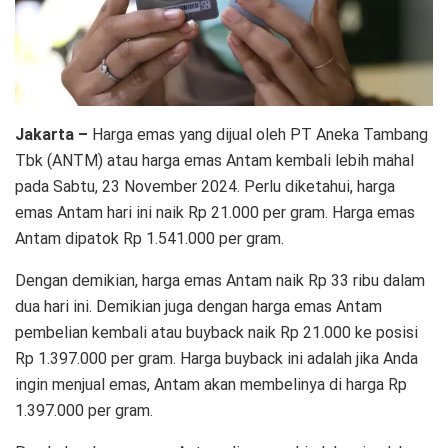
Jakarta –
Harga emas yang dijual oleh PT Aneka Tambang
Tbk (ANTM) atau harga emas Antam kembali lebih mahal
pada Sabtu, 23 November 2024. Perlu diketahui, harga
emas Antam hari ini naik Rp 21.000 per gram. Harga emas
Antam dipatok Rp 1.541.000 per gram.
Dengan demikian, harga emas Antam naik Rp 33 ribu dalam
dua hari ini. Demikian juga dengan harga emas Antam
pembelian kembali atau buyback naik Rp 21.000 ke posisi
Rp 1.397.000 per gram. Harga buyback ini adalah jika Anda
ingin menjual emas, Antam akan membelinya di harga Rp
1.397.000 per gram.