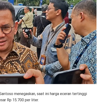
antoso menegaskan, saat ini harga eceran tertinggi
ar Rp 15.700 per liter.