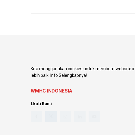
Kita menggunakan cookies untuk membuat website in
lebih baik. Info Selengkapnya!
WMHG INDONESIA
Lkuti Kami