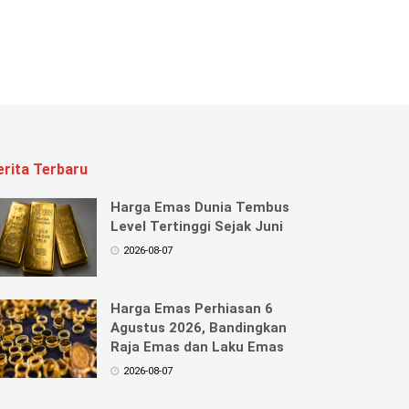
erita Terbaru
Harga Emas Dunia Tembus
Level Tertinggi Sejak Juni
2026-08-07
Harga Emas Perhiasan 6
Agustus 2026, Bandingkan
Raja Emas dan Laku Emas
2026-08-07