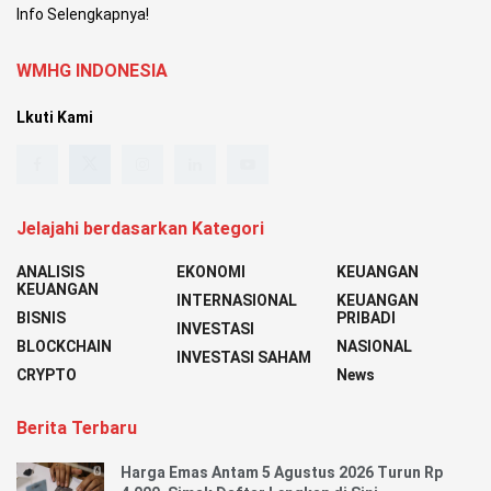
Info Selengkapnya!
WMHG INDONESIA
Lkuti Kami
Jelajahi berdasarkan Kategori
ANALISIS
EKONOMI
KEUANGAN
KEUANGAN
INTERNASIONAL
KEUANGAN
BISNIS
PRIBADI
INVESTASI
BLOCKCHAIN
NASIONAL
INVESTASI SAHAM
CRYPTO
News
Berita Terbaru
Harga Emas Antam 5 Agustus 2026 Turun Rp