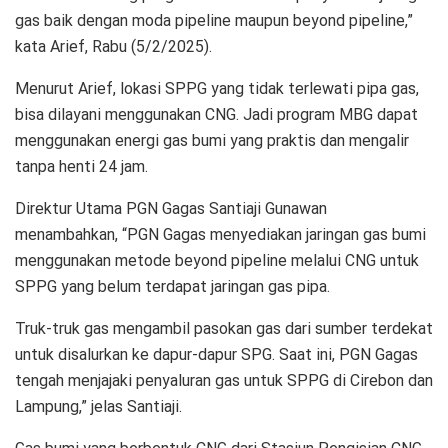
gas baik dengan moda pipeline maupun beyond pipeline,”
kata Arief, Rabu (5/2/2025).
Menurut Arief, lokasi SPPG yang tidak terlewati pipa gas,
bisa dilayani menggunakan CNG. Jadi program MBG dapat
menggunakan energi gas bumi yang praktis dan mengalir
tanpa henti 24 jam.
Direktur Utama PGN Gagas Santiaji Gunawan
menambahkan, “PGN Gagas menyediakan jaringan gas bumi
menggunakan metode beyond pipeline melalui CNG untuk
SPPG yang belum terdapat jaringan gas pipa.
Truk-truk gas mengambil pasokan gas dari sumber terdekat
untuk disalurkan ke dapur-dapur SPG. Saat ini, PGN Gagas
tengah menjajaki penyaluran gas untuk SPPG di Cirebon dan
Lampung,” jelas Santiaji.