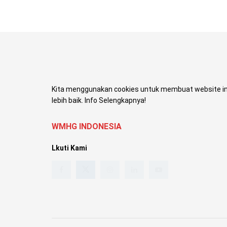
Kita menggunakan cookies untuk membuat website in
lebih baik. Info Selengkapnya!
WMHG INDONESIA
Lkuti Kami