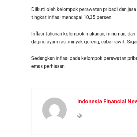
Diikuti oleh kelompok perawatan pribadi dan jasa
tingkat inflasi mencapai 10,35 persen.
Inflasi tahunan kelompok makanan, minuman, dan 
daging ayam ras, minyak goreng, cabai rawit, Sig
Sedangkan inflasi pada kelompok perawatan priba
emas perhiasan.
Indonesia Financial Ne