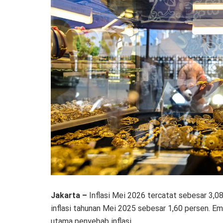
Jakarta –
Inflasi Mei 2026 tercatat sebesar 3,08
inflasi tahunan Mei 2025 sebesar 1,60 persen. 
utama penyebab inflasi.