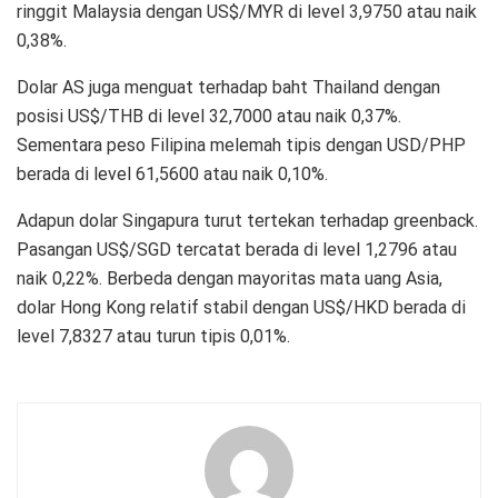
ringgit Malaysia dengan US$/MYR di level 3,9750 atau naik
0,38%.
Dolar AS juga menguat terhadap baht Thailand dengan
posisi US$/THB di level 32,7000 atau naik 0,37%.
Sementara peso Filipina melemah tipis dengan USD/PHP
berada di level 61,5600 atau naik 0,10%.
Adapun dolar Singapura turut tertekan terhadap greenback.
Pasangan US$/SGD tercatat berada di level 1,2796 atau
naik 0,22%. Berbeda dengan mayoritas mata uang Asia,
dolar Hong Kong relatif stabil dengan US$/HKD berada di
level 7,8327 atau turun tipis 0,01%.