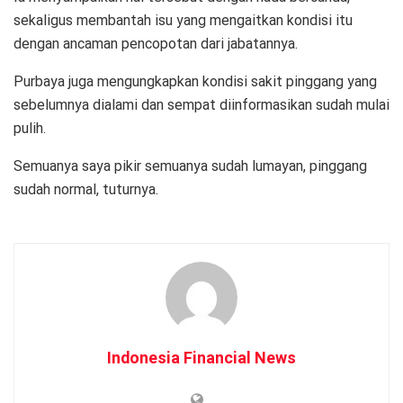
sekaligus membantah isu yang mengaitkan kondisi itu
dengan ancaman pencopotan dari jabatannya.
Purbaya juga mengungkapkan kondisi sakit pinggang yang
sebelumnya dialami dan sempat diinformasikan sudah mulai
pulih.
Semuanya saya pikir semuanya sudah lumayan, pinggang
sudah normal, tuturnya.
Indonesia Financial News