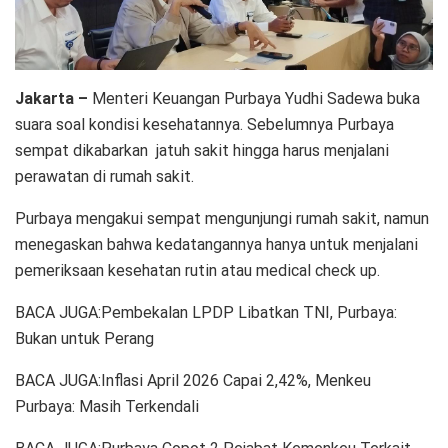
Jakarta –
Menteri Keuangan Purbaya Yudhi Sadewa buka
suara soal kondisi kesehatannya. Sebelumnya Purbaya
sempat dikabarkan jatuh sakit hingga harus menjalani
perawatan di rumah sakit.
Purbaya mengakui sempat mengunjungi rumah sakit, namun
menegaskan bahwa kedatangannya hanya untuk menjalani
pemeriksaan kesehatan rutin atau medical check up.
BACA JUGA:Pembekalan LPDP Libatkan TNI, Purbaya:
Bukan untuk Perang
BACA JUGA:Inflasi April 2026 Capai 2,42%, Menkeu
Purbaya: Masih Terkendali