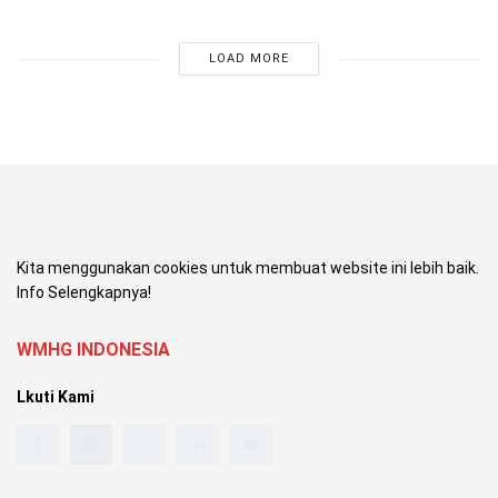
LOAD MORE
Kita menggunakan cookies untuk membuat website ini lebih baik.
Info Selengkapnya!
WMHG INDONESIA
Lkuti Kami