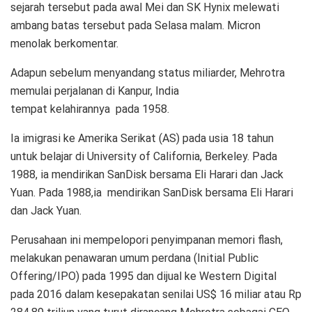
sejarah tersebut pada awal Mei dan SK Hynix melewati
ambang batas tersebut pada Selasa malam. Micron
menolak berkomentar.
Adapun sebelum menyandang status miliarder, Mehrotra
memulai perjalanan di Kanpur, India
tempat kelahirannya pada 1958.
Ia imigrasi ke Amerika Serikat (AS) pada usia 18 tahun
untuk belajar di University of California, Berkeley. Pada
1988, ia mendirikan SanDisk bersama Eli Harari dan Jack
Yuan. Pada 1988,ia mendirikan SanDisk bersama Eli Harari
dan Jack Yuan.
Perusahaan ini mempelopori penyimpanan memori flash,
melakukan penawaran umum perdana (Initial Public
Offering/IPO) pada 1995 dan dijual ke Western Digital
pada 2016 dalam kesepakatan senilai US$ 16 miliar atau Rp