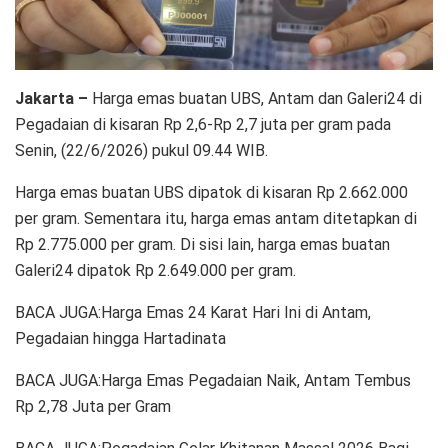
Jakarta –
Harga emas buatan UBS, Antam dan Galeri24 di
Pegadaian di kisaran Rp 2,6-Rp 2,7 juta per gram pada
Senin, (22/6/2026) pukul 09.44 WIB.
Harga emas buatan UBS dipatok di kisaran Rp 2.662.000
per gram. Sementara itu, harga emas antam ditetapkan di
Rp 2.775.000 per gram. Di sisi lain, harga emas buatan
Galeri24 dipatok Rp 2.649.000 per gram.
BACA JUGA:Harga Emas 24 Karat Hari Ini di Antam,
Pegadaian hingga Hartadinata
BACA JUGA:Harga Emas Pegadaian Naik, Antam Tembus
Rp 2,78 Juta per Gram