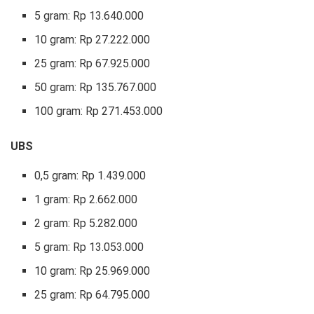
5 gram: Rp 13.640.000
10 gram: Rp 27.222.000 ‎
25 gram: Rp 67.925.000
‎50 gram: Rp 135.767.000 ‎
100 gram: Rp 271.453.000
UBS
0,5 gram: Rp 1.439.000 ‎
1 gram: Rp 2.662.000
‎2 gram: Rp 5.282.000
‎5 gram: Rp 13.053.000
10 gram: Rp 25.969.000
‎25 gram: Rp 64.795.000 ‎