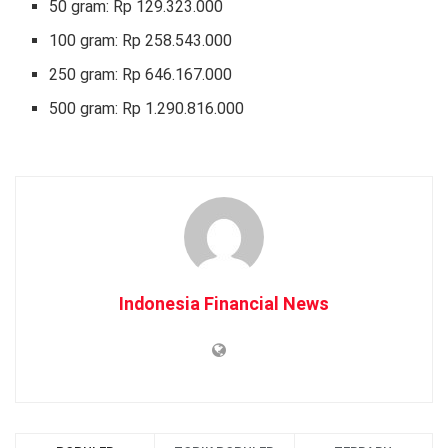
50 gram: Rp 129.323.000
‎100 gram: Rp 258.543.000
250 gram: Rp 646.167.000
‎500 gram: Rp 1.290.816.000
Indonesia Financial News