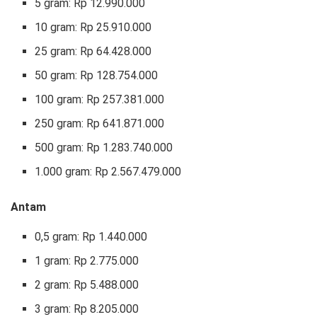
5 gram: Rp 12.990.000
‎10 gram: Rp 25.910.000
‎25 gram: Rp 64.428.000 ‎
50 gram: Rp 128.754.000
‎100 gram: Rp 257.381.000
‎250 gram: Rp 641.871.000
‎500 gram: Rp 1.283.740.000
‎1.000 gram: Rp 2.567.479.000
Antam
0,5 gram: Rp 1.440.000
‎1 gram: Rp 2.775.000
‎2 gram: Rp 5.488.000
3 gram: Rp 8.205.000 ‎