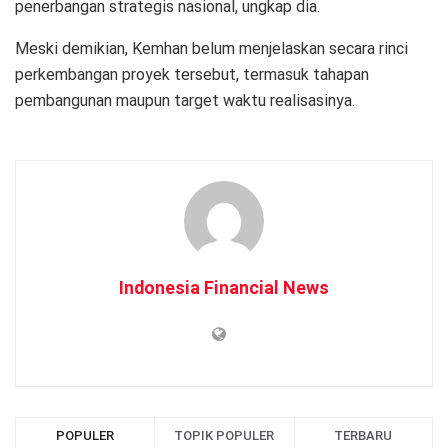
penerbangan strategis nasional, ungkap dia.
Meski demikian, Kemhan belum menjelaskan secara rinci
perkembangan proyek tersebut, termasuk tahapan
pembangunan maupun target waktu realisasinya.
Indonesia Financial News
POPULER
TOPIK POPULER
TERBARU