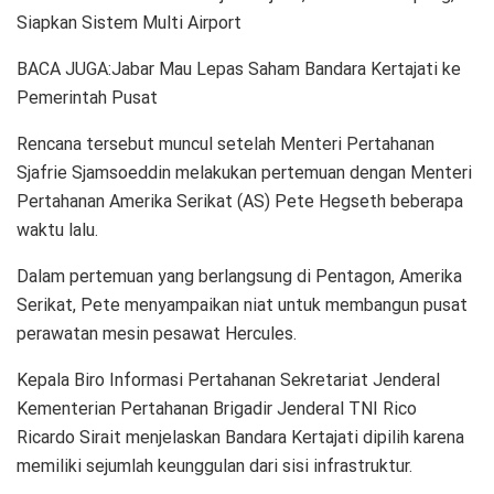
Siapkan Sistem Multi Airport
BACA JUGA:Jabar Mau Lepas Saham Bandara Kertajati ke
Pemerintah Pusat
Rencana tersebut muncul setelah Menteri Pertahanan
Sjafrie Sjamsoeddin melakukan pertemuan dengan Menteri
Pertahanan Amerika Serikat (AS) Pete Hegseth beberapa
waktu lalu.
Dalam pertemuan yang berlangsung di Pentagon, Amerika
Serikat, Pete menyampaikan niat untuk membangun pusat
perawatan mesin pesawat Hercules.
Kepala Biro Informasi Pertahanan Sekretariat Jenderal
Kementerian Pertahanan Brigadir Jenderal TNI Rico
Ricardo Sirait menjelaskan Bandara Kertajati dipilih karena
memiliki sejumlah keunggulan dari sisi infrastruktur.