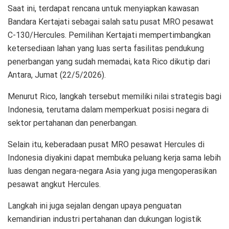
Saat ini, terdapat rencana untuk menyiapkan kawasan
Bandara Kertajati sebagai salah satu pusat MRO pesawat
C-130/Hercules. Pemilihan Kertajati mempertimbangkan
ketersediaan lahan yang luas serta fasilitas pendukung
penerbangan yang sudah memadai, kata Rico dikutip dari
Antara, Jumat (22/5/2026).
Menurut Rico, langkah tersebut memiliki nilai strategis bagi
Indonesia, terutama dalam memperkuat posisi negara di
sektor pertahanan dan penerbangan.
Selain itu, keberadaan pusat MRO pesawat Hercules di
Indonesia diyakini dapat membuka peluang kerja sama lebih
luas dengan negara-negara Asia yang juga mengoperasikan
pesawat angkut Hercules.
Langkah ini juga sejalan dengan upaya penguatan
kemandirian industri pertahanan dan dukungan logistik