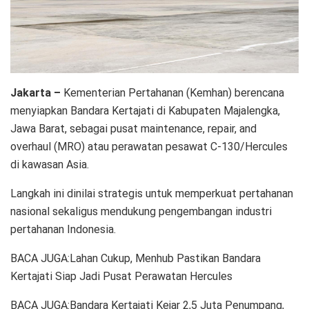
Jakarta –
Kementerian Pertahanan (Kemhan) berencana
menyiapkan Bandara Kertajati di Kabupaten Majalengka,
Jawa Barat, sebagai pusat maintenance, repair, and
overhaul (MRO) atau perawatan pesawat C-130/Hercules
di kawasan Asia.
Langkah ini dinilai strategis untuk memperkuat pertahanan
nasional sekaligus mendukung pengembangan industri
pertahanan Indonesia.
BACA JUGA:Lahan Cukup, Menhub Pastikan Bandara
Kertajati Siap Jadi Pusat Perawatan Hercules
BACA JUGA:Bandara Kertajati Kejar 2,5 Juta Penumpang,