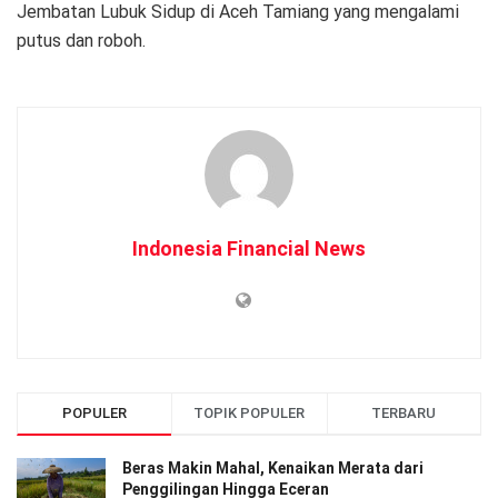
Jembatan Lubuk Sidup di Aceh Tamiang yang mengalami
putus dan roboh.
Indonesia Financial News
POPULER
TOPIK POPULER
TERBARU
Beras Makin Mahal, Kenaikan Merata dari
Penggilingan Hingga Eceran