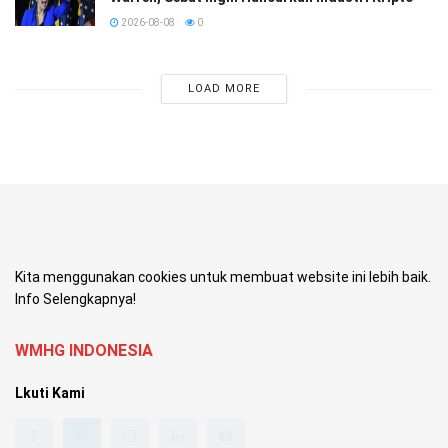
2026-08-08
0
LOAD MORE
Kita menggunakan cookies untuk membuat website ini lebih baik.
Info Selengkapnya!
WMHG INDONESIA
Lkuti Kami