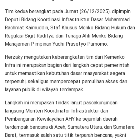
Tim kedua berangkat pada Jumat (26/12/2025), dipimpin
Deputi Bidang Koordinasi Infrastruktur Dasar Muhammad
Rachmat Kaimuddin, Staf Khusus Menko Bidang Hukum dan
Regulasi Sigit Raditya, dan Tenaga Ahli Menko Bidang
Manajemen Pimpinan Yudhi Prasetyo Purnomo.
Herzaky mengatakan keberangkatan tim dari Kemenko
Infra ini merupakan bagian dari langkah cepat pemerintah
untuk memastikan kebutuhan dasar masyarakat segera
terpenuhi, sekaligus mempercepat pemulihan akses dan
layanan publik di wilayah terdampak.
Langkah ini merupakan tindak lanjut pascakunjungan
langsung Menteri Koordinator Infrastruktur dan
Pembangunan Kewilayahan AHY ke sejumlah daerah
terdampak bencana di Aceh, Sumatera Utara, dan Sumatera
Barat, termasuk salah satu titik terparah bencana, yakni