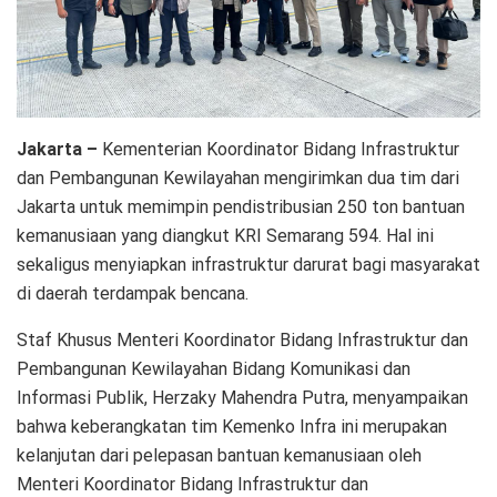
Jakarta –
Kementerian Koordinator Bidang Infrastruktur
dan Pembangunan Kewilayahan mengirimkan dua tim dari
Jakarta untuk memimpin pendistribusian 250 ton bantuan
kemanusiaan yang diangkut KRI Semarang 594. Hal ini
sekaligus menyiapkan infrastruktur darurat bagi masyarakat
di daerah terdampak bencana.
Staf Khusus Menteri Koordinator Bidang Infrastruktur dan
Pembangunan Kewilayahan Bidang Komunikasi dan
Informasi Publik, Herzaky Mahendra Putra, menyampaikan
bahwa keberangkatan tim Kemenko Infra ini merupakan
kelanjutan dari pelepasan bantuan kemanusiaan oleh
Menteri Koordinator Bidang Infrastruktur dan