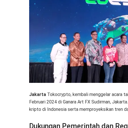
Jakarta
Tokocrypto, kembali menggelar acara ta
Februari 2024 di Ganara Art FX Sudirman, Jakart
kripto di Indonesia serta memproyeksikan tren dan
Dukungan Pemerintah dan Reg