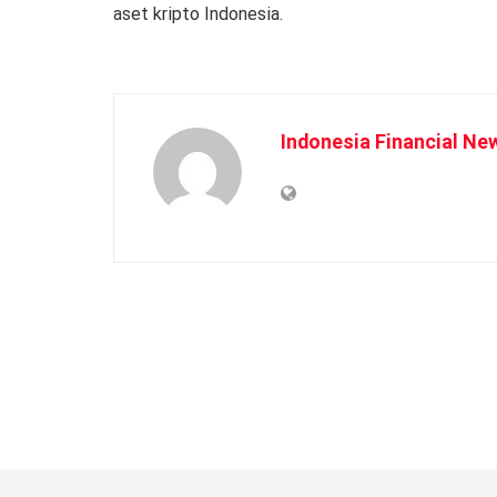
aset kripto Indonesia.
Indonesia Financial Ne