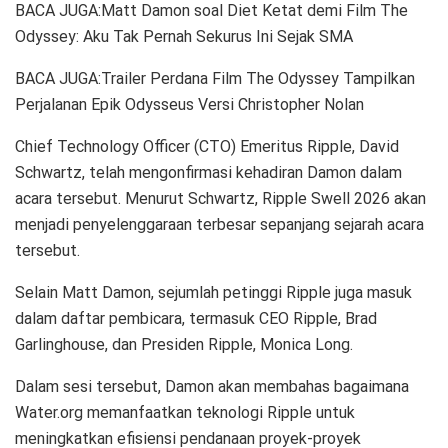
BACA JUGA:Matt Damon soal Diet Ketat demi Film The
Odyssey: Aku Tak Pernah Sekurus Ini Sejak SMA
BACA JUGA:Trailer Perdana Film The Odyssey Tampilkan
Perjalanan Epik Odysseus Versi Christopher Nolan
Chief Technology Officer (CTO) Emeritus Ripple, David
Schwartz, telah mengonfirmasi kehadiran Damon dalam
acara tersebut. Menurut Schwartz, Ripple Swell 2026 akan
menjadi penyelenggaraan terbesar sepanjang sejarah acara
tersebut.
Selain Matt Damon, sejumlah petinggi Ripple juga masuk
dalam daftar pembicara, termasuk CEO Ripple, Brad
Garlinghouse, dan Presiden Ripple, Monica Long.
Dalam sesi tersebut, Damon akan membahas bagaimana
Water.org memanfaatkan teknologi Ripple untuk
meningkatkan efisiensi pendanaan proyek-proyek