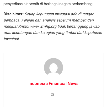
penyediaan air bersih di berbagai negara berkembang.
Disclaimer:
Setiap keputusan investasi ada di tangan
pembaca. Pelajari dan analisis sebelum membeli dan
menjual Kripto. www.wmhg.org tidak bertanggung jawab
atas keuntungan dan kerugian yang timbul dari keputusan
investasi.
Indonesia Financial News