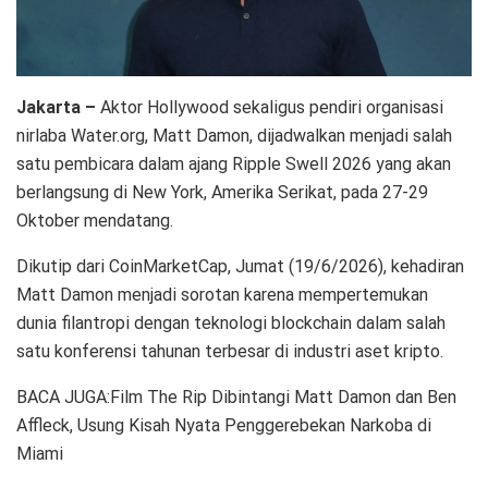
Jakarta –
Aktor Hollywood sekaligus pendiri organisasi
nirlaba Water.org, Matt Damon, dijadwalkan menjadi salah
satu pembicara dalam ajang Ripple Swell 2026 yang akan
berlangsung di New York, Amerika Serikat, pada 27-29
Oktober mendatang.
Dikutip dari CoinMarketCap, Jumat (19/6/2026), kehadiran
Matt Damon menjadi sorotan karena mempertemukan
dunia filantropi dengan teknologi blockchain dalam salah
satu konferensi tahunan terbesar di industri aset kripto.
BACA JUGA:Film The Rip Dibintangi Matt Damon dan Ben
Affleck, Usung Kisah Nyata Penggerebekan Narkoba di
Miami