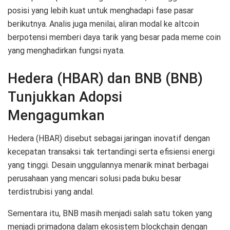
posisi yang lebih kuat untuk menghadapi fase pasar
berikutnya. Analis juga menilai, aliran modal ke altcoin
berpotensi memberi daya tarik yang besar pada meme coin
yang menghadirkan fungsi nyata.
Hedera (HBAR) dan BNB (BNB)
Tunjukkan Adopsi
Mengagumkan
Hedera (HBAR) disebut sebagai jaringan inovatif dengan
kecepatan transaksi tak tertandingi serta efisiensi energi
yang tinggi. Desain unggulannya menarik minat berbagai
perusahaan yang mencari solusi pada buku besar
terdistrubisi yang andal.
Sementara itu, BNB masih menjadi salah satu token yang
menjadi primadona dalam ekosistem blockchain dengan