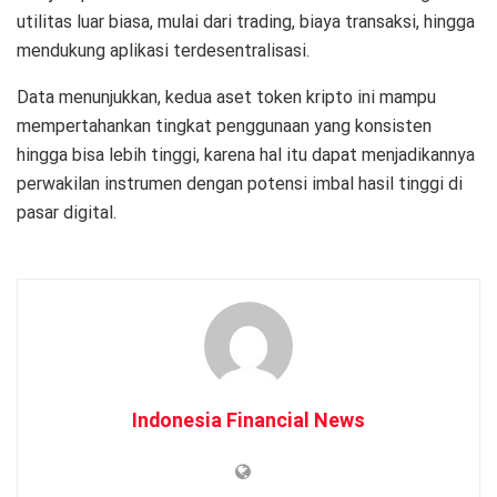
utilitas luar biasa, mulai dari trading, biaya transaksi, hingga
mendukung aplikasi terdesentralisasi.
Data menunjukkan, kedua aset token kripto ini mampu
mempertahankan tingkat penggunaan yang konsisten
hingga bisa lebih tinggi, karena hal itu dapat menjadikannya
perwakilan instrumen dengan potensi imbal hasil tinggi di
pasar digital.
Indonesia Financial News