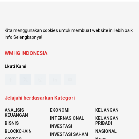
Kita menggunakan cookies untuk membuat website ini lebih baik.
Info Selengkapnya!
WMHG INDONESIA
Lkuti Kami
Jelajahi berdasarkan Kategori
ANALISIS
EKONOMI
KEUANGAN
KEUANGAN
INTERNASIONAL
KEUANGAN
BISNIS
PRIBADI
INVESTASI
BLOCKCHAIN
NASIONAL
INVESTASI SAHAM