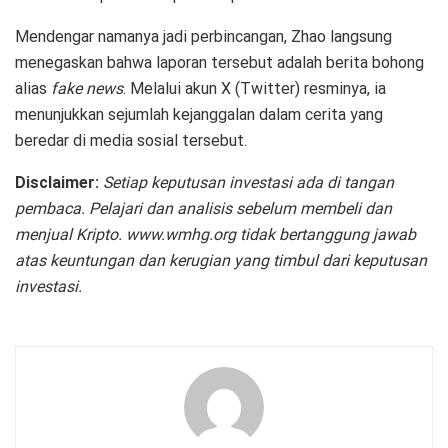
Mendengar namanya jadi perbincangan, Zhao langsung
menegaskan bahwa laporan tersebut adalah berita bohong
alias
fake news
. Melalui akun X (Twitter) resminya, ia
menunjukkan sejumlah kejanggalan dalam cerita yang
beredar di media sosial tersebut.
Disclaimer:
Setiap keputusan investasi ada di tangan
pembaca. Pelajari dan analisis sebelum membeli dan
menjual Kripto. www.wmhg.org tidak bertanggung jawab
atas keuntungan dan kerugian yang timbul dari keputusan
investasi.