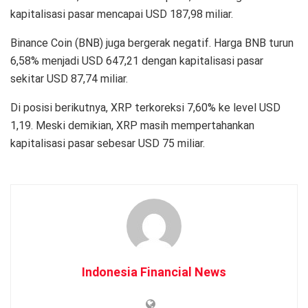
kapitalisasi pasar mencapai USD 187,98 miliar.
Binance Coin (BNB) juga bergerak negatif. Harga BNB turun
6,58% menjadi USD 647,21 dengan kapitalisasi pasar
sekitar USD 87,74 miliar.
Di posisi berikutnya, XRP terkoreksi 7,60% ke level USD
1,19. Meski demikian, XRP masih mempertahankan
kapitalisasi pasar sebesar USD 75 miliar.
Indonesia Financial News