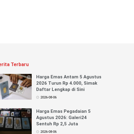
erita Terbaru
Harga Emas Antam 5 Agustus
2026 Turun Rp 4.000, Simak
Daftar Lengkap di Sini
2026-08-06
Harga Emas Pegadaian 5
Agustus 2026: Galeri24
Sentuh Rp 2,5 Juta
2026-08-06