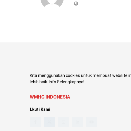
Kita menggunakan cookies untuk membuat website in
lebih baik. Info Selengkapnya!
WMHG INDONESIA
Lkuti Kami