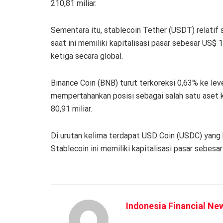
210,81 miliar.
Sementara itu, stablecoin Tether (USDT) relatif s
saat ini memiliki kapitalisasi pasar sebesar US$ 
ketiga secara global.
Binance Coin (BNB) turut terkoreksi 0,63% ke le
mempertahankan posisi sebagai salah satu aset k
80,91 miliar.
Di urutan kelima terdapat USD Coin (USDC) yang 
Stablecoin ini memiliki kapitalisasi pasar sebesar
Indonesia Financial Ne