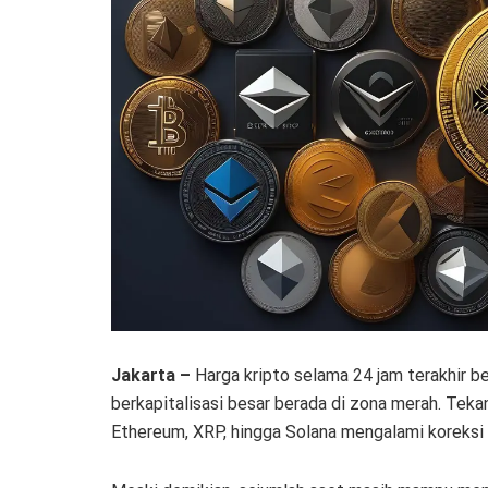
Jakarta –
Harga kripto selama 24 jam terakhir be
berkapitalisasi besar berada di zona merah. Tek
Ethereum, XRP, hingga Solana mengalami koreksi l