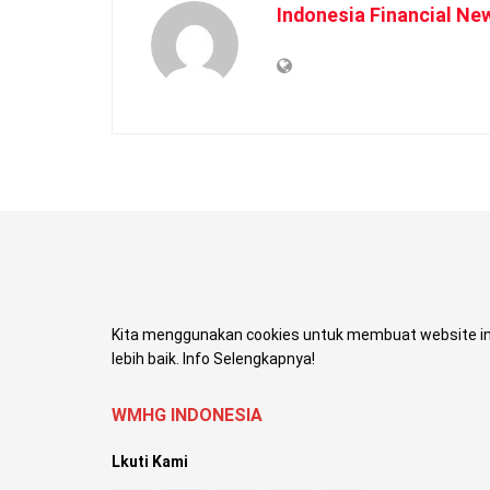
Indonesia Financial Ne
Kita menggunakan cookies untuk membuat website in
lebih baik. Info Selengkapnya!
WMHG INDONESIA
Lkuti Kami