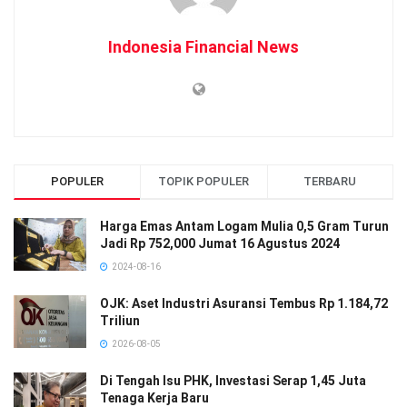
Indonesia Financial News
POPULER
TOPIK POPULER
TERBARU
Harga Emas Antam Logam Mulia 0,5 Gram Turun
Jadi Rp 752,000 Jumat 16 Agustus 2024
2024-08-16
OJK: Aset Industri Asuransi Tembus Rp 1.184,72
Triliun
2026-08-05
Di Tengah Isu PHK, Investasi Serap 1,45 Juta
Tenaga Kerja Baru