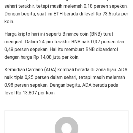
sehari terakhir, tetapi masih melemah 0,18 persen sepekan.
Dengan begitu, saat ini ETH berada di level Rp 73,5 juta per
koin.
Harga kripto hari ini seperti Binance coin (BNB) turut
menguat. Dalam 24 jam terakhir BNB naik 0,37 persen dan
0,48 persen sepekan. Hal itu membuat BNB dibanderol
dengan harga Rp 14,08 juta per koin.
Kemudian Cardano (ADA) kembali berada di zona hijau. ADA
naik tipis 0,25 persen dalam sehari, tetapi masih melemah
0,98 persen sepekan. Dengan begitu, ADA berada pada
level Rp 13.807 per koin.