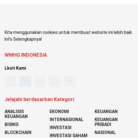
Kita menggunakan cookies untuk membuat website ini lebih baik.
Info Selengkapnya!
WMHG INDONESIA
Lkuti Kami
Jelajahi berdasarkan Kategori
ANALISIS
EKONOMI
KEUANGAN
KEUANGAN
INTERNASIONAL
KEUANGAN
BISNIS
PRIBADI
INVESTASI
BLOCKCHAIN
NASIONAL
INVESTASI SAHAM